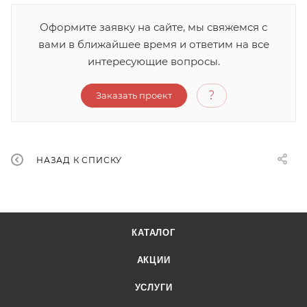
Оформите заявку на сайте, мы свяжемся с
вами в ближайшее время и ответим на все
интересующие вопросы.
Заказать проект
НАЗАД К СПИСКУ
КАТАЛОГ
АКЦИИ
УСЛУГИ