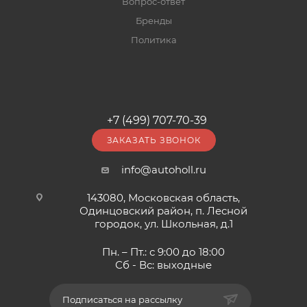
Вопрос-ответ
Бренды
Политика
+7 (499) 707-70-39
ЗАКАЗАТЬ ЗВОНОК
info@autoholl.ru
143080, Московская область,
Одинцовский район, п. Лесной
городок, ул. Школьная, д.1
Пн. – Пт.: с 9:00 до 18:00
Сб - Вс: выходные
Подписаться на рассылку