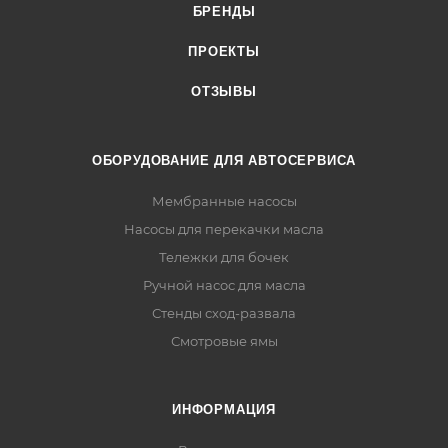
БРЕНДЫ
ПРОЕКТЫ
ОТЗЫВЫ
ОБОРУДОВАНИЕ ДЛЯ АВТОСЕРВИСА
Мембранные насосы
Насосы для перекачки масла
Тележки для бочек
Ручной насос для масла
Стенды сход-развала
Смотровые ямы
ИНФОРМАЦИЯ