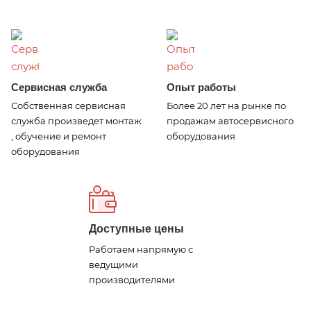
Сервисная служба
Опыт работы
Собственная сервисная
Более 20 лет на рынке по
служба произведет монтаж
продажам автосервисного
, обучение и ремонт
оборудования
оборудования
Доступные цены
Работаем напрямую с
ведущими
производителями