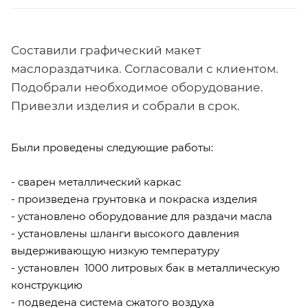
Составили графический макет
маслораздатчика. Согласовали с клиентом.
Подобрали необходимое оборудование.
Привезли изделия и собрали в срок.
Были проведены следующие работы:
- сварен металлический каркас
- произведена грунтовка и покраска изделия
- установлено оборудование для раздачи масла
- установлены шланги высокого давления
выдерживающую низкую температуру
- установлен 1000 литровых бак в металлическую
конструкцию
- подведена система сжатого воздуха