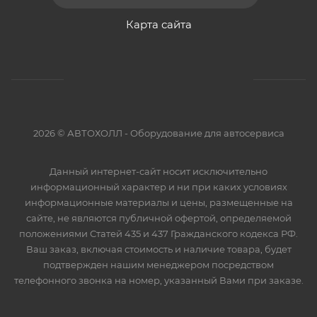
Карта сайта
2026 © АВТОХОЛЛ - Оборудование для автосервиса
Данный интернет-сайт носит исключительно
информационный характер и ни при каких условиях
информационные материалы и цены, размещенные на
сайте, не являются публичной офертой, определяемой
положениями Статей 435 и 437 Гражданского кодекса РФ.
Ваш заказ, включая стоимость и наличие товара, будет
подтвержден нашим менеджером посредством
телефонного звонка на номер, указанный Вами при заказе.