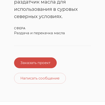
раздатчик масла для
использования в суровых
северных условиях.
СФЕРА
Раздача и перекачка масла
Заказать проект
Написать сообщение