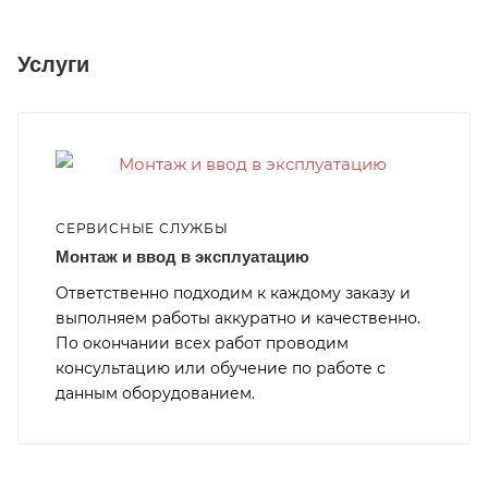
Услуги
СЕРВИСНЫЕ СЛУЖБЫ
Монтаж и ввод в эксплуатацию
Ответственно подходим к каждому заказу и
выполняем работы аккуратно и качественно.
По окончании всех работ проводим
консультацию или обучение по работе с
данным оборудованием.