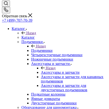
Обратная связь
+7 (499) 707-70-39
Каталог
Назад
Каталог
Подъемники
Назад
Подъемники
Четырехстоечные подъемники
Ножничные подъемники
Аксессуары и запчасти
Назад
Аксессуары и запчасти
Аксессуары и запчасти для канавных
подъемников
Аксессуары и запчасти для
двухстоечных подъемников
Подкатные колонны
Ямные домкраты
Двухстоечные подъемники
Оборудование для шиномонтажа