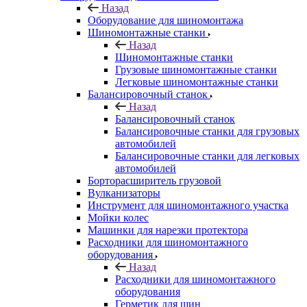
Назад
Оборудование для шиномонтажа
Шиномонтажные станки
Назад
Шиномонтажные станки
Грузовые шиномонтажные станки
Легковые шиномонтажные станки
Балансировочный станок
Назад
Балансировочный станок
Балансировочные станки для грузовых
автомобилей
Балансировочные станки для легковых
автомобилей
Борторасширитель грузовой
Вулканизаторы
Инструмент для шиномонтажного участка
Мойки колес
Машинки для нарезки протектора
Расходники для шиномонтажного
оборудования
Назад
Расходники для шиномонтажного
оборудования
Герметик для шин