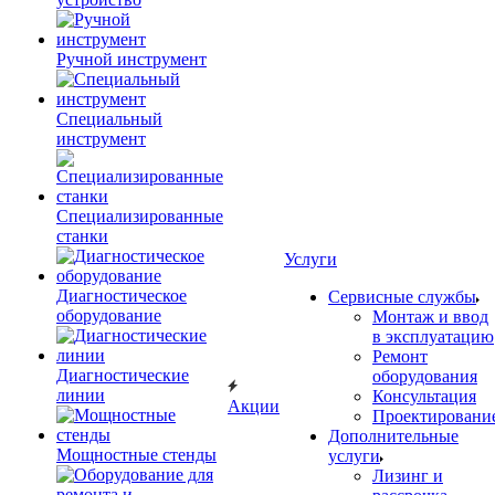
Ручной инструмент
Специальный
инструмент
Специализированные
станки
Услуги
Диагностическое
Сервисные службы
оборудование
Монтаж и ввод
в эксплуатацию
Ремонт
Диагностические
оборудования
линии
Консультация
Акции
Проектировани
Дополнительные
Мощностные стенды
услуги
Лизинг и