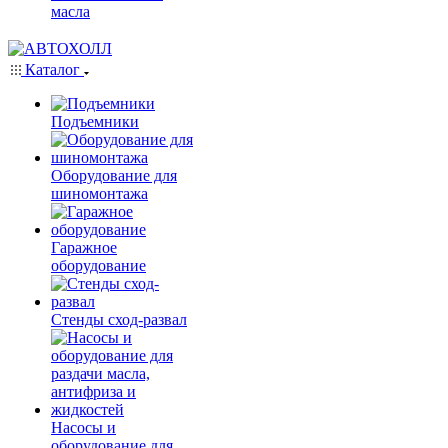
масла
Каталог
Подъемники
Оборудование для
шиномонтажа
Гаражное
оборудование
Стенды сход-развал
Насосы и
оборудование для