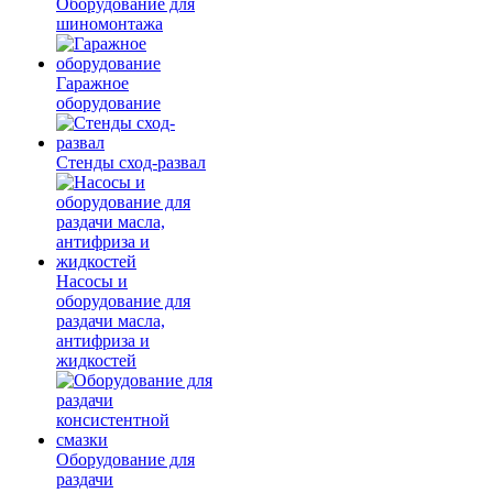
Оборудование для
шиномонтажа
Гаражное
оборудование
Стенды сход-развал
Насосы и
оборудование для
раздачи масла,
антифриза и
жидкостей
Оборудование для
раздачи