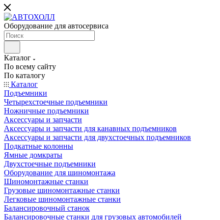
Оборудование для автосервиса
Каталог
По всему сайту
По каталогу
Каталог
Подъемники
Четырехстоечные подъемники
Ножничные подъемники
Аксессуары и запчасти
Аксессуары и запчасти для канавных подъемников
Аксессуары и запчасти для двухстоечных подъемников
Подкатные колонны
Ямные домкраты
Двухстоечные подъемники
Оборудование для шиномонтажа
Шиномонтажные станки
Грузовые шиномонтажные станки
Легковые шиномонтажные станки
Балансировочный станок
Балансировочные станки для грузовых автомобилей