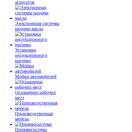
агрегатов
Электронная системы
раздачи масла
Установки
индукционного
нагрева
Мойки автомобилей
Оснащение рабочих
мест
Производственная
мебель
Пневмосистема