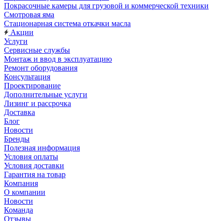
Покрасочные камеры для грузовой и коммерческой техники
Смотровая яма
Стационарная система откачки масла
Акции
Услуги
Сервисные службы
Монтаж и ввод в эксплуатацию
Ремонт оборудования
Консультация
Проектирование
Дополнительные услуги
Лизинг и рассрочка
Доставка
Блог
Новости
Бренды
Полезная информация
Условия оплаты
Условия доставки
Гарантия на товар
Компания
О компании
Новости
Команда
Отзывы