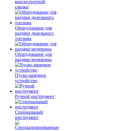
консистентной
смазки
Оборудование для
раздачи дизельного
топлива
Оборудование для
раздачи мочевины
Пуско-зарядное
устройство
Ручной инструмент
Специальный
инструмент