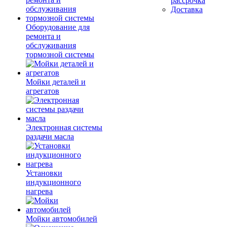
рассрочка
Доставка
Оборудование для
ремонта и
обслуживания
тормозной системы
Мойки деталей и
агрегатов
Электронная системы
раздачи масла
Установки
индукционного
нагрева
Мойки автомобилей