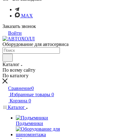
MAX
Заказать звонок
Войти
Оборудование для автосервиса
Каталог
По всему сайту
По каталогу
Сравнение
0
Избранные товары
0
Корзина
0
Каталог
Подъемники