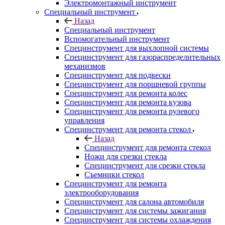
Электромонтажный инструмент
Специальный инструмент
Назад
Специальный инструмент
Вспомогательный инструмент
Специнструмент для выхлопной системы
Специнструмент для газораспределительных
механизмов
Специнструмент для подвески
Специнструмент для поршневой группы
Специнструмент для ремонта колес
Специнструмент для ремонта кузова
Специнструмент для ремонта рулевого
управления
Специнструмент для ремонта стекол
Назад
Специнструмент для ремонта стекол
Ножи для срезки стекла
Специнструмент для срезки стекла
Съемники стекол
Специнструмент для ремонта
электрооборудования
Специнструмент для салона автомобиля
Специнструмент для системы зажигания
Специнструмент для системы охлаждения