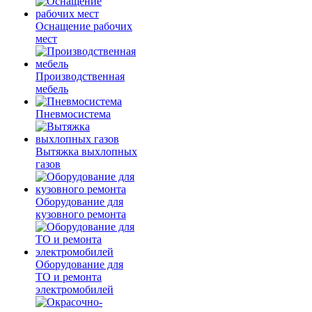
Оснащение рабочих
мест
Производственная
мебель
Пневмосистема
Вытяжка выхлопных
газов
Оборудование для
кузовного ремонта
Оборудование для
ТО и ремонта
электромобилей