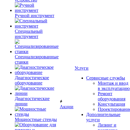
Ручной инструмент
Специальный
инструмент
Специализированные
станки
Услуги
Диагностическое
Сервисные службы
оборудование
Монтаж и ввод
в эксплуатацию
Ремонт
Диагностические
оборудования
линии
Консультация
Акции
Проектировани
Дополнительные
Мощностные стенды
услуги
Лизинг и