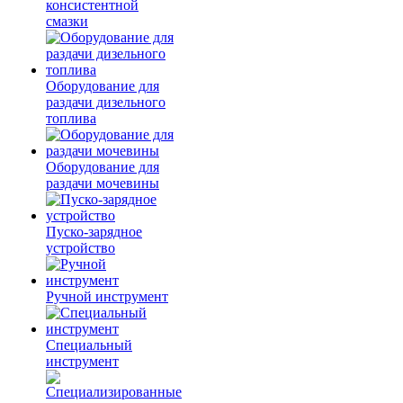
консистентной
смазки
Оборудование для
раздачи дизельного
топлива
Оборудование для
раздачи мочевины
Пуско-зарядное
устройство
Ручной инструмент
Специальный
инструмент