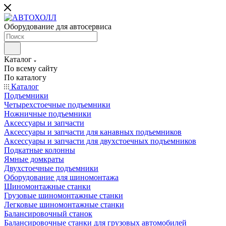
Оборудование для автосервиса
Каталог
По всему сайту
По каталогу
Каталог
Подъемники
Четырехстоечные подъемники
Ножничные подъемники
Аксессуары и запчасти
Аксессуары и запчасти для канавных подъемников
Аксессуары и запчасти для двухстоечных подъемников
Подкатные колонны
Ямные домкраты
Двухстоечные подъемники
Оборудование для шиномонтажа
Шиномонтажные станки
Грузовые шиномонтажные станки
Легковые шиномонтажные станки
Балансировочный станок
Балансировочные станки для грузовых автомобилей