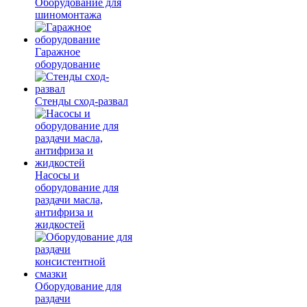
Оборудование для
шиномонтажа
Гаражное
оборудование
Стенды сход-развал
Насосы и
оборудование для
раздачи масла,
антифриза и
жидкостей
Оборудование для
раздачи