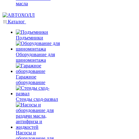
масла
Каталог
Подъемники
Оборудование для
шиномонтажа
Гаражное
оборудование
Стенды сход-развал
Насосы и
оборудование для