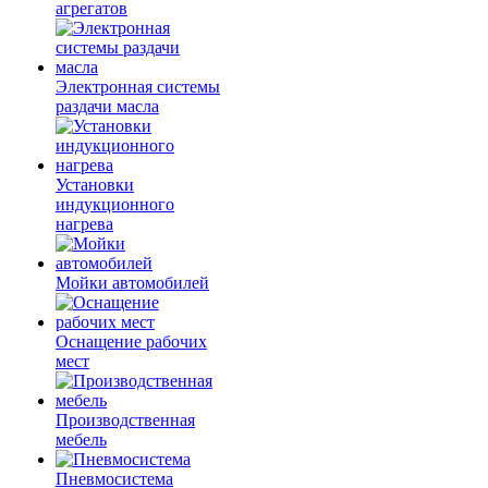
агрегатов
Электронная системы
раздачи масла
Установки
индукционного
нагрева
Мойки автомобилей
Оснащение рабочих
мест
Производственная
мебель
Пневмосистема