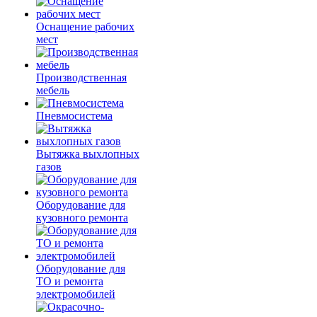
Оснащение рабочих
мест
Производственная
мебель
Пневмосистема
Вытяжка выхлопных
газов
Оборудование для
кузовного ремонта
Оборудование для
ТО и ремонта
электромобилей