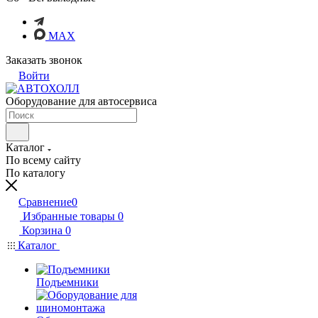
MAX
Заказать звонок
Войти
Оборудование для автосервиса
Каталог
По всему сайту
По каталогу
Сравнение
0
Избранные товары
0
Корзина
0
Каталог
Подъемники