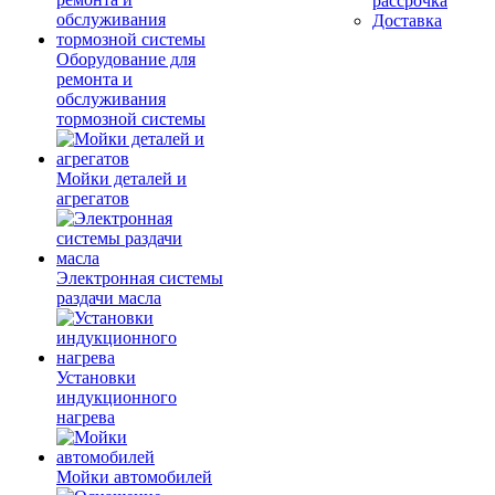
рассрочка
Доставка
Оборудование для
ремонта и
обслуживания
тормозной системы
Мойки деталей и
агрегатов
Электронная системы
раздачи масла
Установки
индукционного
нагрева
Мойки автомобилей