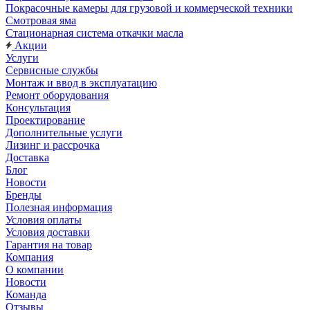
Покрасочные камеры для грузовой и коммерческой техники
Смотровая яма
Стационарная система откачки масла
Акции
Услуги
Сервисные службы
Монтаж и ввод в эксплуатацию
Ремонт оборудования
Консультация
Проектирование
Дополнительные услуги
Лизинг и рассрочка
Доставка
Блог
Новости
Бренды
Полезная информация
Условия оплаты
Условия доставки
Гарантия на товар
Компания
О компании
Новости
Команда
Отзывы