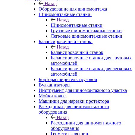
Назад
Оборудование для шиномонтажа
Шиномонтажные станки
Назад
Шиномонтажные станки
Грузовые шиномонтажные станки
Легковые шиномонтажные станки
Балансировочный станок
Назад
Балансировочный станок
Балансировочные станки для грузовых
автомобилей
Балансировочные станки для легковых
автомобилей
Борторасширитель грузовой
Вулканизаторы
Инструмент для шиномонтажного участка
Мойки колес
Машинки для нарезки протектора
Расходники для шиномонтажного
оборудования
Назад
Расходники для шиномонтажного
оборудования
Герметик для шин