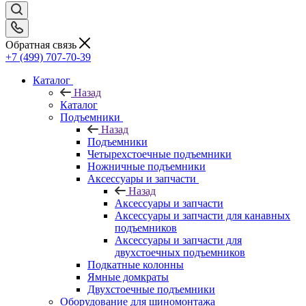
Обратная связь
+7 (499) 707-70-39
Каталог
Назад
Каталог
Подъемники
Назад
Подъемники
Четырехстоечные подъемники
Ножничные подъемники
Аксессуары и запчасти
Назад
Аксессуары и запчасти
Аксессуары и запчасти для канавных
подъемников
Аксессуары и запчасти для
двухстоечных подъемников
Подкатные колонны
Ямные домкраты
Двухстоечные подъемники
Оборудование для шиномонтажа