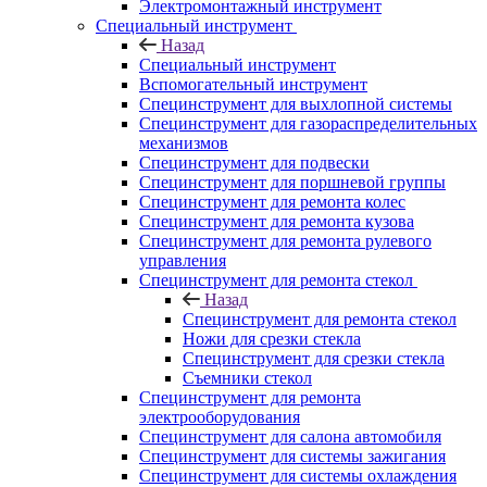
Электромонтажный инструмент
Специальный инструмент
Назад
Специальный инструмент
Вспомогательный инструмент
Специнструмент для выхлопной системы
Специнструмент для газораспределительных
механизмов
Специнструмент для подвески
Специнструмент для поршневой группы
Специнструмент для ремонта колес
Специнструмент для ремонта кузова
Специнструмент для ремонта рулевого
управления
Специнструмент для ремонта стекол
Назад
Специнструмент для ремонта стекол
Ножи для срезки стекла
Специнструмент для срезки стекла
Съемники стекол
Специнструмент для ремонта
электрооборудования
Специнструмент для салона автомобиля
Специнструмент для системы зажигания
Специнструмент для системы охлаждения