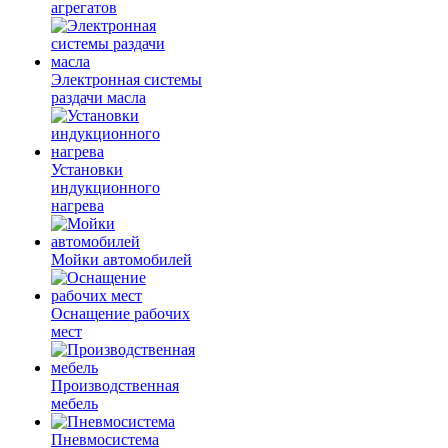
агрегатов
Электронная системы
раздачи масла
Установки
индукционного
нагрева
Мойки автомобилей
Оснащение рабочих
мест
Производственная
мебель
Пневмосистема