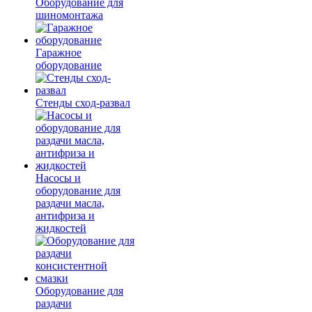
Оборудование для
шиномонтажа
Гаражное
оборудование
Стенды сход-развал
Насосы и
оборудование для
раздачи масла,
антифриза и
жидкостей
Оборудование для
раздачи