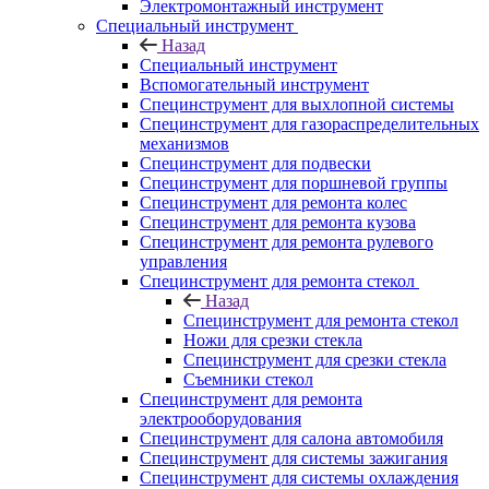
Электромонтажный инструмент
Специальный инструмент
Назад
Специальный инструмент
Вспомогательный инструмент
Специнструмент для выхлопной системы
Специнструмент для газораспределительных
механизмов
Специнструмент для подвески
Специнструмент для поршневой группы
Специнструмент для ремонта колес
Специнструмент для ремонта кузова
Специнструмент для ремонта рулевого
управления
Специнструмент для ремонта стекол
Назад
Специнструмент для ремонта стекол
Ножи для срезки стекла
Специнструмент для срезки стекла
Съемники стекол
Специнструмент для ремонта
электрооборудования
Специнструмент для салона автомобиля
Специнструмент для системы зажигания
Специнструмент для системы охлаждения