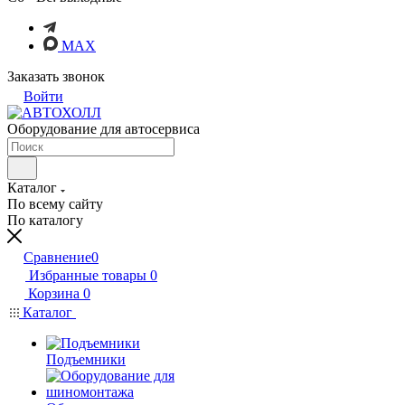
MAX
Заказать звонок
Войти
Оборудование для автосервиса
Каталог
По всему сайту
По каталогу
Сравнение
0
Избранные товары
0
Корзина
0
Каталог
Подъемники