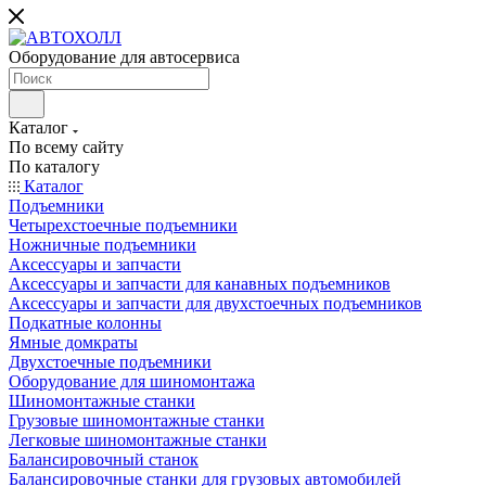
Оборудование для автосервиса
Каталог
По всему сайту
По каталогу
Каталог
Подъемники
Четырехстоечные подъемники
Ножничные подъемники
Аксессуары и запчасти
Аксессуары и запчасти для канавных подъемников
Аксессуары и запчасти для двухстоечных подъемников
Подкатные колонны
Ямные домкраты
Двухстоечные подъемники
Оборудование для шиномонтажа
Шиномонтажные станки
Грузовые шиномонтажные станки
Легковые шиномонтажные станки
Балансировочный станок
Балансировочные станки для грузовых автомобилей