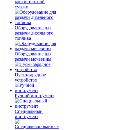
консистентной
смазки
Оборудование для
раздачи дизельного
топлива
Оборудование для
раздачи мочевины
Пуско-зарядное
устройство
Ручной инструмент
Специальный
инструмент