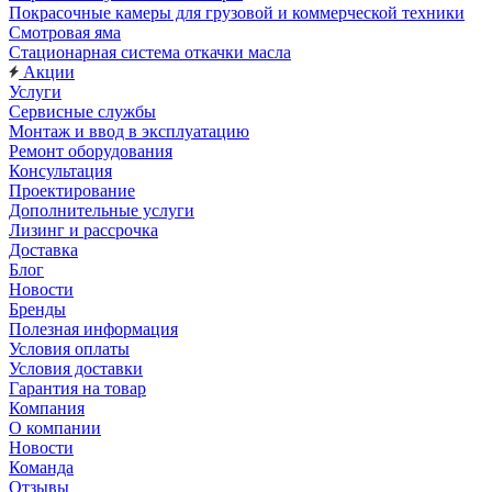
Покрасочные камеры для грузовой и коммерческой техники
Смотровая яма
Стационарная система откачки масла
Акции
Услуги
Сервисные службы
Монтаж и ввод в эксплуатацию
Ремонт оборудования
Консультация
Проектирование
Дополнительные услуги
Лизинг и рассрочка
Доставка
Блог
Новости
Бренды
Полезная информация
Условия оплаты
Условия доставки
Гарантия на товар
Компания
О компании
Новости
Команда
Отзывы