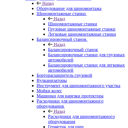
Назад
Оборудование для шиномонтажа
Шиномонтажные станки
Назад
Шиномонтажные станки
Грузовые шиномонтажные станки
Легковые шиномонтажные станки
Балансировочный станок
Назад
Балансировочный станок
Балансировочные станки для грузовых
автомобилей
Балансировочные станки для легковых
автомобилей
Борторасширитель грузовой
Вулканизаторы
Инструмент для шиномонтажного участка
Мойки колес
Машинки для нарезки протектора
Расходники для шиномонтажного
оборудования
Назад
Расходники для шиномонтажного
оборудования
Герметик для шин