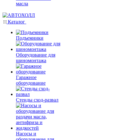
масла
Каталог
Подъемники
Оборудование для
шиномонтажа
Гаражное
оборудование
Стенды сход-развал
Насосы и
оборудование для