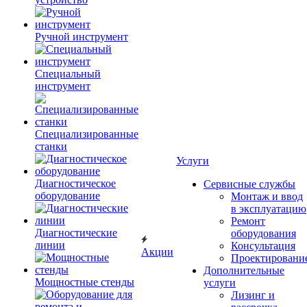
Ручной инструмент
Специальный
инструмент
Специализированные
станки
Услуги
Диагностическое
Сервисные службы
оборудование
Монтаж и ввод
в эксплуатацию
Ремонт
Диагностические
оборудования
линии
Консультация
Акции
Проектировани
Дополнительные
Мощностные стенды
услуги
Лизинг и