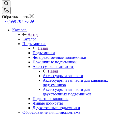
Обратная связь
+7 (499) 707-70-39
Каталог
Назад
Каталог
Подъемники
Назад
Подъемники
Четырехстоечные подъемники
Ножничные подъемники
Аксессуары и запчасти
Назад
Аксессуары и запчасти
Аксессуары и запчасти для канавных
подъемников
Аксессуары и запчасти для
двухстоечных подъемников
Подкатные колонны
Ямные домкраты
Двухстоечные подъемники
Оборудование для шиномонтажа