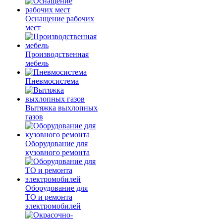
Оснащение рабочих
мест
Производственная
мебель
Пневмосистема
Вытяжка выхлопных
газов
Оборудование для
кузовного ремонта
Оборудование для
ТО и ремонта
электромобилей