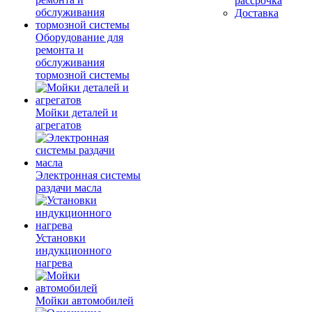
рассрочка
Доставка
Оборудование для
ремонта и
обслуживания
тормозной системы
Мойки деталей и
агрегатов
Электронная системы
раздачи масла
Установки
индукционного
нагрева
Мойки автомобилей