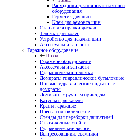
Расходники для шиномонтажного
оборудования
Герметик для шин
Клей для ремонта шин
Станки для правки дисков
Тележки для колес
Устройство для накачки шин
Аксессуары и запчасти
Гаражное оборудование
Назад
Гаражное оборудование
Аксессуары и запчасти
Гидравлические тележки
Домкраты гидравлические бутылочные
Пневмогидравлические подкатные
домкраты
Домкраты с ручным приводом
Катушки для кабеля
Краны гаражные
Пресса гидравлические
Стенды для переборки двигателей
Страховочные стойки
Гидравлические насосы
Выпрессовщики, съемники