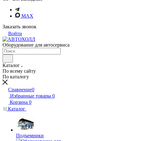
MAX
Заказать звонок
Войти
Оборудование для автосервиса
Каталог
По всему сайту
По каталогу
Сравнение
0
Избранные товары
0
Корзина
0
Каталог
Подъемники