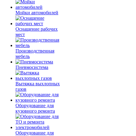
Мойки автомобилей
Оснащение рабочих
мест
Производственная
мебель
Пневмосистема
Вытяжка выхлопных
газов
Оборудование для
кузовного ремонта
Оборудование для