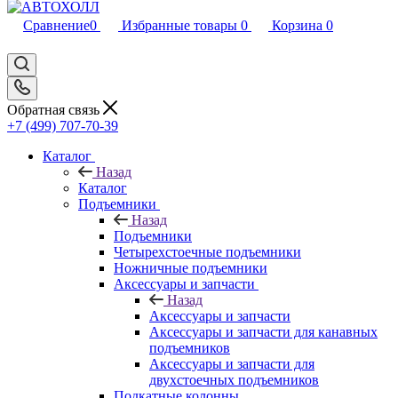
Сравнение
0
Избранные товары
0
Корзина
0
Обратная связь
+7 (499) 707-70-39
Каталог
Назад
Каталог
Подъемники
Назад
Подъемники
Четырехстоечные подъемники
Ножничные подъемники
Аксессуары и запчасти
Назад
Аксессуары и запчасти
Аксессуары и запчасти для канавных
подъемников
Аксессуары и запчасти для
двухстоечных подъемников
Подкатные колонны