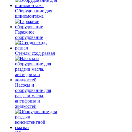
Оборудование для
шиномонтажа
Гаражное
оборудование
Стенды сход-развал
Насосы и
оборудование для
раздачи масла,
антифриза и
жидкостей