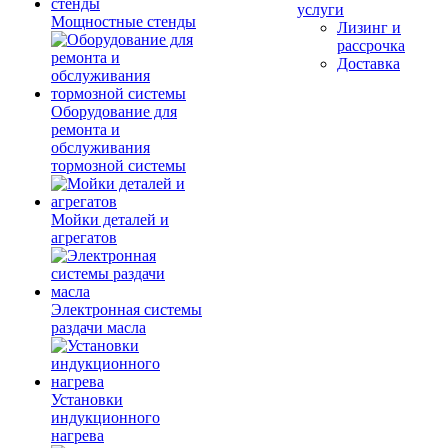
услуги
Мощностные стенды
Лизинг и
рассрочка
Доставка
Оборудование для
ремонта и
обслуживания
тормозной системы
Мойки деталей и
агрегатов
Электронная системы
раздачи масла
Установки
индукционного
нагрева