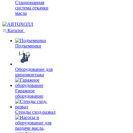
Стационарная
система откачки
масла
Каталог
Подъемники
Оборудование для
шиномонтажа
Гаражное
оборудование
Стенды сход-развал