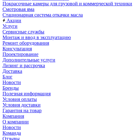
Покрасочные камеры для грузовой и коммерческой техники
Смотровая яма
Стационарная система откачки масла
Акции
Услуги
Сервисные службы
Монтаж и ввод в эксплуатацию
Ремонт оборудования
Консультация
Проектирование
Дополнительные услуги
Лизинг и рассрочка
Доставка
Блог
Новости
Бренды
Полезная информация
Условия оплаты
Условия доставки
Гарантия на товар
Компания
О компании
Новости
Команда
Отзывы