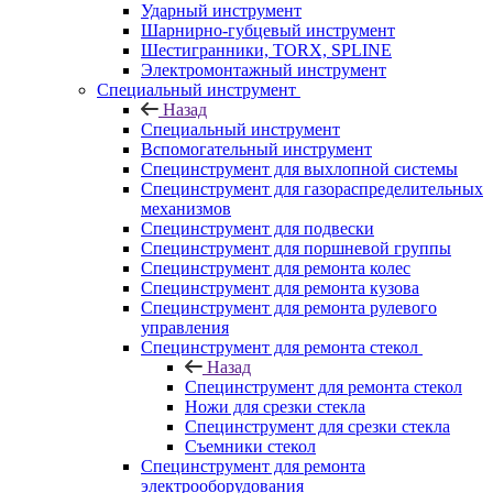
Ударный инструмент
Шарнирно-губцевый инструмент
Шестигранники, TORX, SPLINE
Электромонтажный инструмент
Специальный инструмент
Назад
Специальный инструмент
Вспомогательный инструмент
Специнструмент для выхлопной системы
Специнструмент для газораспределительных
механизмов
Специнструмент для подвески
Специнструмент для поршневой группы
Специнструмент для ремонта колес
Специнструмент для ремонта кузова
Специнструмент для ремонта рулевого
управления
Специнструмент для ремонта стекол
Назад
Специнструмент для ремонта стекол
Ножи для срезки стекла
Специнструмент для срезки стекла
Съемники стекол
Специнструмент для ремонта
электрооборудования