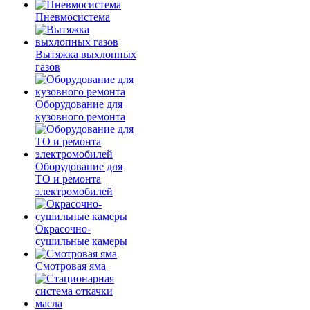
Пневмосистема
Вытяжка выхлопных
газов
Оборудование для
кузовного ремонта
Оборудование для
ТО и ремонта
электромобилей
Окрасочно-
сушильные камеры
Смотровая яма