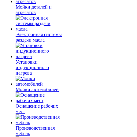
Мойки деталей и
агрегатов
Электронная системы
раздачи масла
Установки
индукционного
нагрева
Мойки автомобилей
Оснащение рабочих
мест
Производственная
мебель