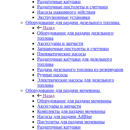
Раздаточные катушки
Раздаточные пистолеты и счетчики
Насосы нажимного действия
Экструзионные установки
Оборудование для раздачи дизельного топлива
Назад
Оборудование для раздачи дизельного
топлива
Аксессуары и запчасти
Заправочные пистолеты и счетчики
Пневматические насосы
Раздаточные катушки для дизельного
топлива
Раздача дизельного топлива из резервуаров
Ручные насосы
Электрические насосы для дизельного
топлива
Оборудование для раздачи мочевины
Назад
Оборудование для раздачи мочевины
Аксесуары и запчасти
Комплекты для раздачи мочевины
Насосы для раздачи AdBlue
Пистолеты для раздачи мочевины
Раздаточные катушки