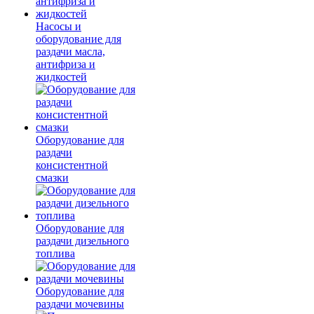
Насосы и
оборудование для
раздачи масла,
антифриза и
жидкостей
Оборудование для
раздачи
консистентной
смазки
Оборудование для
раздачи дизельного
топлива
Оборудование для
раздачи мочевины