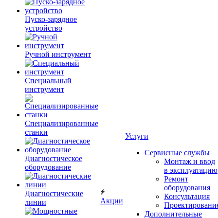
Пуско-зарядное
устройство
Ручной инструмент
Специальный
инструмент
Специализированные
станки
Услуги
Сервисные службы
Диагностическое
Монтаж и ввод
оборудование
в эксплуатацию
Ремонт
оборудования
Диагностические
Консультация
Акции
линии
Проектировани
Дополнительные