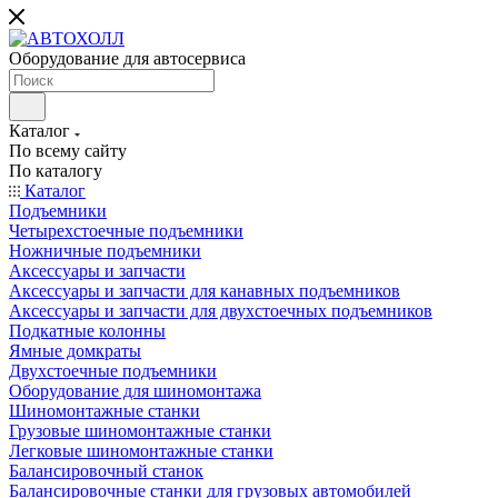
Оборудование для автосервиса
Каталог
По всему сайту
По каталогу
Каталог
Подъемники
Четырехстоечные подъемники
Ножничные подъемники
Аксессуары и запчасти
Аксессуары и запчасти для канавных подъемников
Аксессуары и запчасти для двухстоечных подъемников
Подкатные колонны
Ямные домкраты
Двухстоечные подъемники
Оборудование для шиномонтажа
Шиномонтажные станки
Грузовые шиномонтажные станки
Легковые шиномонтажные станки
Балансировочный станок
Балансировочные станки для грузовых автомобилей