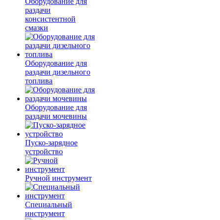
Оборудование для
раздачи
консистентной
смазки
Оборудование для
раздачи дизельного
топлива
Оборудование для
раздачи мочевины
Пуско-зарядное
устройство
Ручной инструмент
Специальный
инструмент