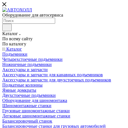
Оборудование для автосервиса
Каталог
По всему сайту
По каталогу
Каталог
Подъемники
Четырехстоечные подъемники
Ножничные подъемники
Аксессуары и запчасти
Аксессуары и запчасти для канавных подъемников
Аксессуары и запчасти для двухстоечных подъемников
Подкатные колонны
Ямные домкраты
Двухстоечные подъемники
Оборудование для шиномонтажа
Шиномонтажные станки
Грузовые шиномонтажные станки
Легковые шиномонтажные станки
Балансировочный станок
Балансировочные станки для грузовых автомобилей