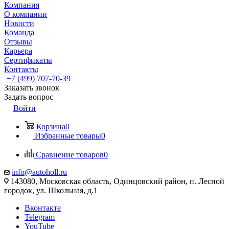
Компания
О компании
Новости
Команда
Отзывы
Карьера
Сертификаты
Контакты
+7 (499) 707-70-39
Заказать звонок
Задать вопрос
Войти
Корзина
0
Избранные товары
0
Сравнение товаров
0
info@autoholl.ru
143080, Московская область, Одинцовский район, п. Лесной
городок, ул. Школьная, д.1
Вконтакте
Telegram
YouTube