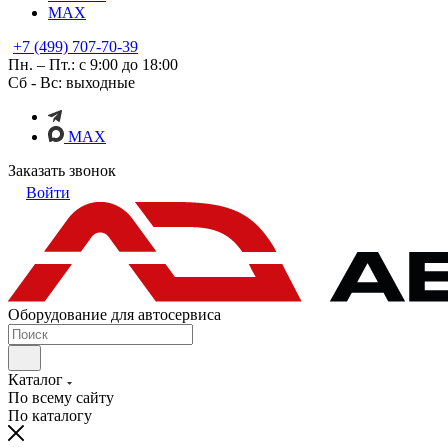
MAX
+7 (499) 707-70-39
Пн. – Пт.: с 9:00 до 18:00
Сб - Вс: выходные
MAX
Заказать звонок
Войти
Оборудование для автосервиса
Каталог
По всему сайту
По каталогу