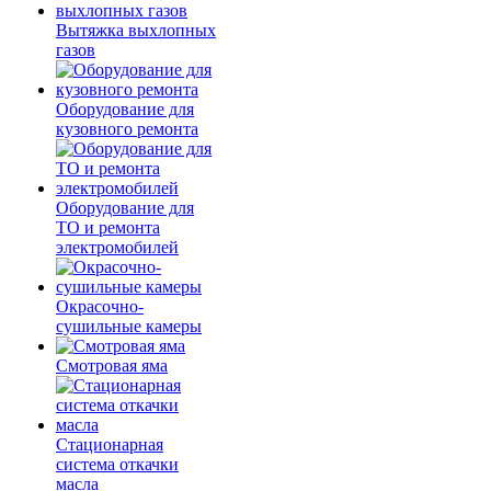
Вытяжка выхлопных
газов
Оборудование для
кузовного ремонта
Оборудование для
ТО и ремонта
электромобилей
Окрасочно-
сушильные камеры
Смотровая яма
Стационарная
система откачки
масла