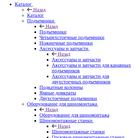
Каталог
Назад
Каталог
Подъемники
Назад
Подъемники
Четырехстоечные подъемники
Ножничные подъемники
Аксессуары и запчасти
Назад
Аксессуары и запчасти
Аксессуары и запчасти для канавных
подъемников
Аксессуары и запчасти для
двухстоечных подъемников
Подкатные колонны
Ямные домкраты
Двухстоечные подъемники
Оборудование для шиномонтажа
Назад
Оборудование для шиномонтажа
Шиномонтажные станки
Назад
Шиномонтажные станки
Грузовые шиномонтажные станки