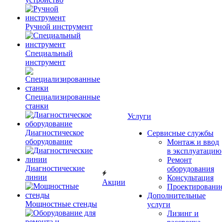
Ручной инструмент
Специальный
инструмент
Специализированные
станки
Услуги
Диагностическое
Сервисные службы
оборудование
Монтаж и ввод
в эксплуатацию
Ремонт
Диагностические
оборудования
линии
Консультация
Акции
Проектировани
Дополнительные
Мощностные стенды
услуги
Лизинг и