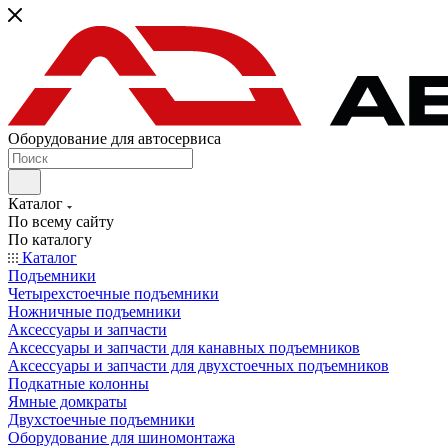
Оборудование для автосервиса
Каталог
По всему сайту
По каталогу
Каталог
Подъемники
Четырехстоечные подъемники
Ножничные подъемники
Аксессуары и запчасти
Аксессуары и запчасти для канавных подъемников
Аксессуары и запчасти для двухстоечных подъемников
Подкатные колонны
Ямные домкраты
Двухстоечные подъемники
Оборудование для шиномонтажа