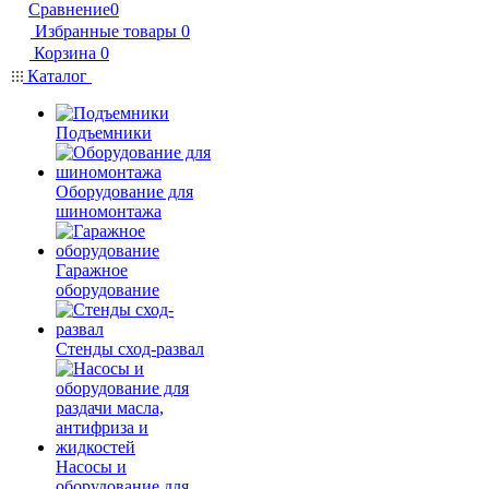
Сравнение
0
Избранные товары
0
Корзина
0
Каталог
Подъемники
Оборудование для
шиномонтажа
Гаражное
оборудование
Стенды сход-развал
Насосы и
оборудование для