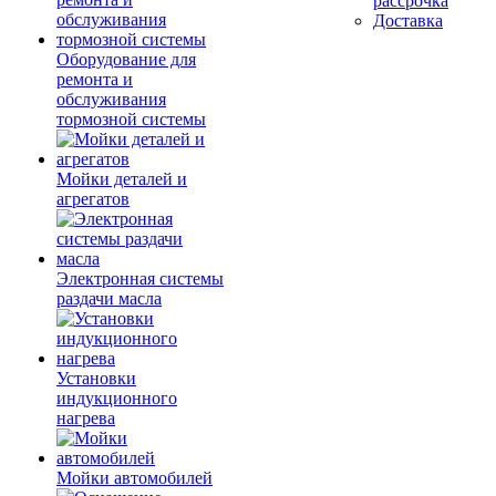
рассрочка
Доставка
Оборудование для
ремонта и
обслуживания
тормозной системы
Мойки деталей и
агрегатов
Электронная системы
раздачи масла
Установки
индукционного
нагрева
Мойки автомобилей