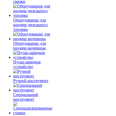
смазки
Оборудование для
раздачи дизельного
топлива
Оборудование для
раздачи мочевины
Пуско-зарядное
устройство
Ручной инструмент
Специальный
инструмент