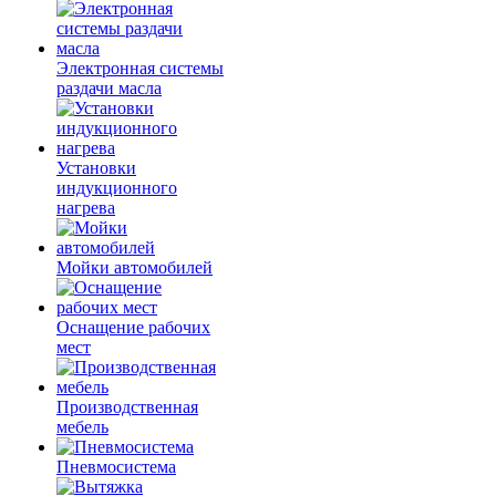
Электронная системы
раздачи масла
Установки
индукционного
нагрева
Мойки автомобилей
Оснащение рабочих
мест
Производственная
мебель
Пневмосистема