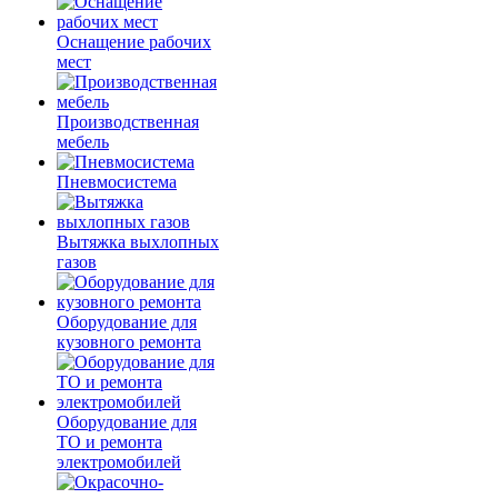
Оснащение рабочих
мест
Производственная
мебель
Пневмосистема
Вытяжка выхлопных
газов
Оборудование для
кузовного ремонта
Оборудование для
ТО и ремонта
электромобилей