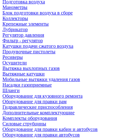
Подготовка воздуха
Манометры
Блок подготовки воздуха в сборе
Коллекторы
Крепежные элементы
Лубрикатор
Регулятор давления
Фильтр - регулятор
Катушки подачи сжатого воздуха
Продувочные пистолеты
Ресиверы
Осушители
Вытяжка выхлопных газов
Вытяжные катушки
Мобильные вытяжки удаления газов
Насадки газоприемные
Шланги
Оборудование для кузовного ремонта
Оборудование для правки рам
Гидравлические приспособления
Дополнительные комплектующие
Комплекты оборудования
Силовые струбцины
Оборудование для правки кабин и автобусов
Оборудование для правки автобусов