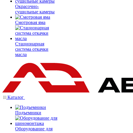
Окрасочно-
сушильные камеры
Смотровая яма
Стационарная
система откачки
масла
Каталог
Подъемники
Оборудование для