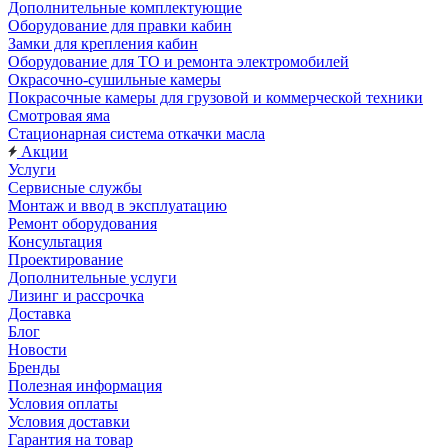
Дополнительные комплектующие
Оборудование для правки кабин
Замки для крепления кабин
Оборудование для ТО и ремонта электромобилей
Окрасочно-сушильные камеры
Покрасочные камеры для грузовой и коммерческой техники
Смотровая яма
Стационарная система откачки масла
Акции
Услуги
Сервисные службы
Монтаж и ввод в эксплуатацию
Ремонт оборудования
Консультация
Проектирование
Дополнительные услуги
Лизинг и рассрочка
Доставка
Блог
Новости
Бренды
Полезная информация
Условия оплаты
Условия доставки
Гарантия на товар