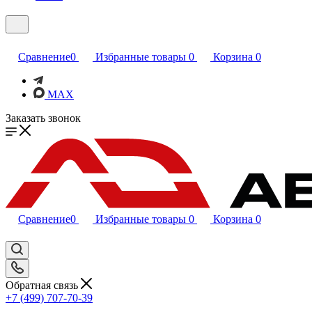
Сравнение
0
Избранные товары
0
Корзина
0
MAX
Заказать звонок
Сравнение
0
Избранные товары
0
Корзина
0
Обратная связь
+7 (499) 707-70-39