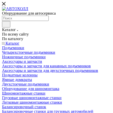
Оборудование для автосервиса
Каталог
По всему сайту
По каталогу
Каталог
Подъемники
Четырехстоечные подъемники
Ножничные подъемники
Аксессуары и запчасти
Аксессуары и запчасти для канавных подъемников
Аксессуары и запчасти для двухстоечных подъемников
Подкатные колонны
Ямные домкраты
Двухстоечные подъемники
Оборудование для шиномонтажа
Шиномонтажные станки
Грузовые шиномонтажные станки
Легковые шиномонтажные станки
Балансировочный станок
Балансировочные станки для грузовых автомобилей