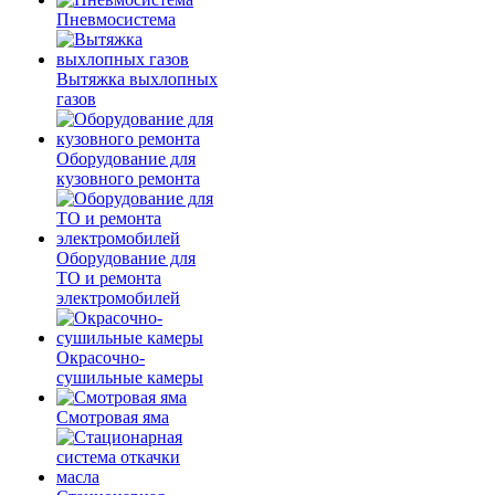
Пневмосистема
Вытяжка выхлопных
газов
Оборудование для
кузовного ремонта
Оборудование для
ТО и ремонта
электромобилей
Окрасочно-
сушильные камеры
Смотровая яма