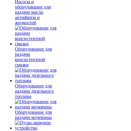
Насосы и
оборудование для
раздачи масла,
антифриза и
жидкостей
Оборудование для
раздачи
консистентной
смазки
Оборудование для
раздачи дизельного
топлива
Оборудование для
раздачи мочевины