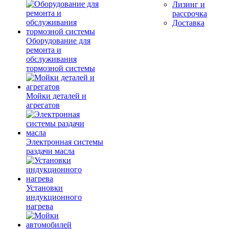
Лизинг и
рассрочка
Доставка
Оборудование для
ремонта и
обслуживания
тормозной системы
Мойки деталей и
агрегатов
Электронная системы
раздачи масла
Установки
индукционного
нагрева