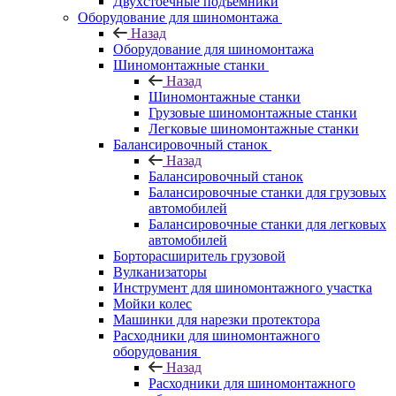
Двухстоечные подъемники
Оборудование для шиномонтажа
Назад
Оборудование для шиномонтажа
Шиномонтажные станки
Назад
Шиномонтажные станки
Грузовые шиномонтажные станки
Легковые шиномонтажные станки
Балансировочный станок
Назад
Балансировочный станок
Балансировочные станки для грузовых
автомобилей
Балансировочные станки для легковых
автомобилей
Борторасширитель грузовой
Вулканизаторы
Инструмент для шиномонтажного участка
Мойки колес
Машинки для нарезки протектора
Расходники для шиномонтажного
оборудования
Назад
Расходники для шиномонтажного