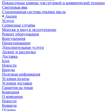
Покрасочные камеры для грузовой и коммерческой техники
Смотровая яма
Стационарная система откачки масла
Акции
Услуги
Сервисные службы
Монтаж и ввод в эксплуатацию
Ремонт оборудования
Консультация
Проектирование
Дополнительные услуги
Лизинг и рассрочка
Доставка
Блог
Новости
Бренды
Полезная информация
Условия оплаты
Условия доставки
Гарантия на товар
Компания
О компании
Новости
Команда
Отзывы