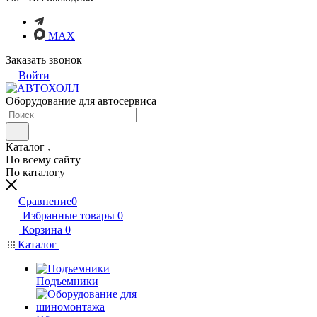
MAX
Заказать звонок
Войти
Оборудование для автосервиса
Каталог
По всему сайту
По каталогу
Сравнение
0
Избранные товары
0
Корзина
0
Каталог
Подъемники