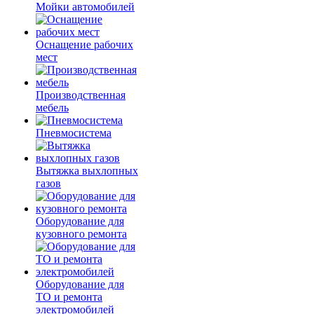
Мойки автомобилей
Оснащение рабочих
мест
Производственная
мебель
Пневмосистема
Вытяжка выхлопных
газов
Оборудование для
кузовного ремонта
Оборудование для
ТО и ремонта
электромобилей