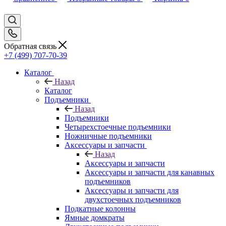
Обратная связь
+7 (499) 707-70-39
Каталог
Назад
Каталог
Подъемники
Назад
Подъемники
Четырехстоечные подъемники
Ножничные подъемники
Аксессуары и запчасти
Назад
Аксессуары и запчасти
Аксессуары и запчасти для канавных
подъемников
Аксессуары и запчасти для
двухстоечных подъемников
Подкатные колонны
Ямные домкраты