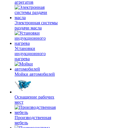
агрегатов
Электронная системы
раздачи масла
Установки
индукционного
нагрева
Мойки автомобилей
Оснащение рабочих
мест
Производственная
мебель