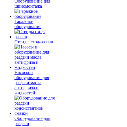
Оборудование для
шиномонтажа
Гаражное
оборудование
Стенды сход-развал
Насосы и
оборудование для
раздачи масла,
антифриза и
жидкостей
Оборудование для
раздачи