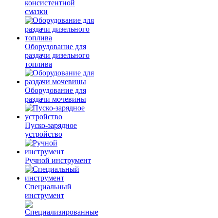
консистентной
смазки
Оборудование для
раздачи дизельного
топлива
Оборудование для
раздачи мочевины
Пуско-зарядное
устройство
Ручной инструмент
Специальный
инструмент