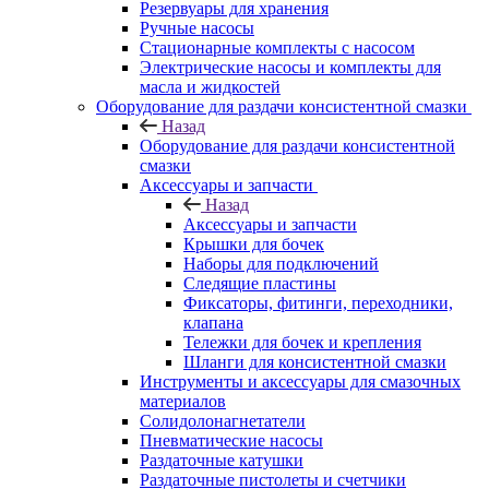
Резервуары для хранения
Ручные насосы
Стационарные комплекты с насосом
Электрические насосы и комплекты для
масла и жидкостей
Оборудование для раздачи консистентной смазки
Назад
Оборудование для раздачи консистентной
смазки
Аксессуары и запчасти
Назад
Аксессуары и запчасти
Крышки для бочек
Наборы для подключений
Следящие пластины
Фиксаторы, фитинги, переходники,
клапана
Тележки для бочек и крепления
Шланги для консистентной смазки
Инструменты и аксессуары для смазочных
материалов
Солидолонагнетатели
Пневматические насосы
Раздаточные катушки
Раздаточные пистолеты и счетчики