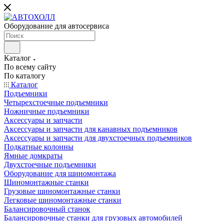
Оборудование для автосервиса
Каталог
По всему сайту
По каталогу
Каталог
Подъемники
Четырехстоечные подъемники
Ножничные подъемники
Аксессуары и запчасти
Аксессуары и запчасти для канавных подъемников
Аксессуары и запчасти для двухстоечных подъемников
Подкатные колонны
Ямные домкраты
Двухстоечные подъемники
Оборудование для шиномонтажа
Шиномонтажные станки
Грузовые шиномонтажные станки
Легковые шиномонтажные станки
Балансировочный станок
Балансировочные станки для грузовых автомобилей