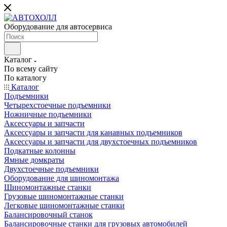
Оборудование для автосервиса
Каталог
По всему сайту
По каталогу
Каталог
Подъемники
Четырехстоечные подъемники
Ножничные подъемники
Аксессуары и запчасти
Аксессуары и запчасти для канавных подъемников
Аксессуары и запчасти для двухстоечных подъемников
Подкатные колонны
Ямные домкраты
Двухстоечные подъемники
Оборудование для шиномонтажа
Шиномонтажные станки
Грузовые шиномонтажные станки
Легковые шиномонтажные станки
Балансировочный станок
Балансировочные станки для грузовых автомобилей