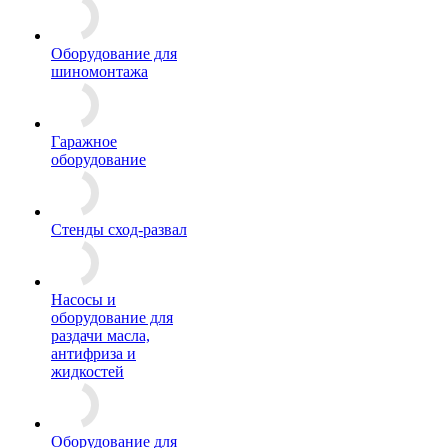
Оборудование для
шиномонтажа
Гаражное
оборудование
Стенды сход-развал
Насосы и
оборудование для
раздачи масла,
антифриза и
жидкостей
Оборудование для