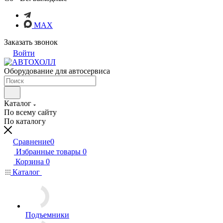
MAX
Заказать звонок
Войти
Оборудование для автосервиса
Каталог
По всему сайту
По каталогу
Сравнение
0
Избранные товары
0
Корзина
0
Каталог
Подъемники