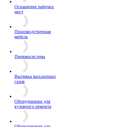
Оснащение рабочих
мест
Производственная
мебель
Пневмосистема
Вытяжка выхлопных
газов
Оборудование для
кузовного ремонта
Оборудование для