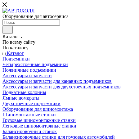
Оборудование для автосервиса
Каталог
По всему сайту
По каталогу
Каталог
Подъемники
Четырехстоечные подъемники
Ножничные подъемники
Аксессуары и запчасти
Аксессуары и запчасти для канавных подъемников
Аксессуары и запчасти для двухстоечных подъемников
Подкатные колонны
Ямные домкраты
Двухстоечные подъемники
Оборудование для шиномонтажа
Шиномонтажные станки
Грузовые шиномонтажные станки
Легковые шиномонтажные станки
Балансировочный станок
Балансировочные станки для грузовых автомобилей