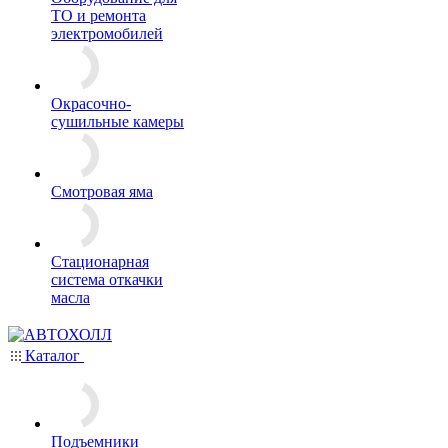
ТО и ремонта
электромобилей
Окрасочно-
сушильные камеры
Смотровая яма
Стационарная
система откачки
масла
Каталог
Подъемники