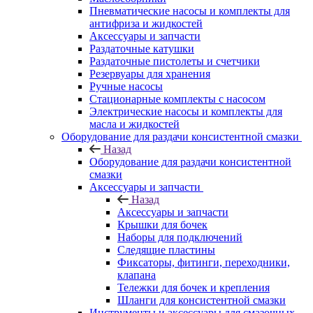
Пневматические насосы и комплекты для
антифриза и жидкостей
Аксессуары и запчасти
Раздаточные катушки
Раздаточные пистолеты и счетчики
Резервуары для хранения
Ручные насосы
Стационарные комплекты с насосом
Электрические насосы и комплекты для
масла и жидкостей
Оборудование для раздачи консистентной смазки
Назад
Оборудование для раздачи консистентной
смазки
Аксессуары и запчасти
Назад
Аксессуары и запчасти
Крышки для бочек
Наборы для подключений
Следящие пластины
Фиксаторы, фитинги, переходники,
клапана
Тележки для бочек и крепления
Шланги для консистентной смазки
Инструменты и аксессуары для смазочных