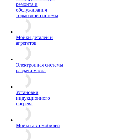
ремонта и
обслуживания
тормозной системы
Мойки деталей и
агрегатов
Электронная системы
раздачи масла
Установки
индукционного
нагрева
Мойки автомобилей