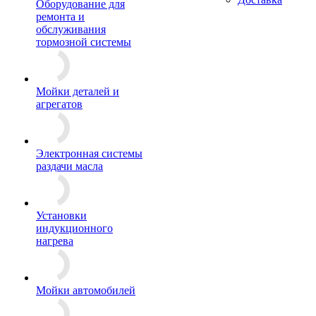
Оборудование для
ремонта и
обслуживания
тормозной системы
Мойки деталей и
агрегатов
Электронная системы
раздачи масла
Установки
индукционного
нагрева
Мойки автомобилей