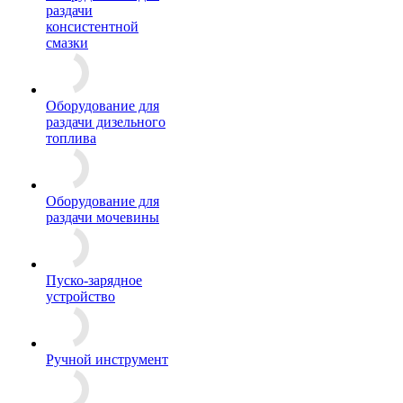
раздачи
консистентной
смазки
Оборудование для
раздачи дизельного
топлива
Оборудование для
раздачи мочевины
Пуско-зарядное
устройство
Ручной инструмент