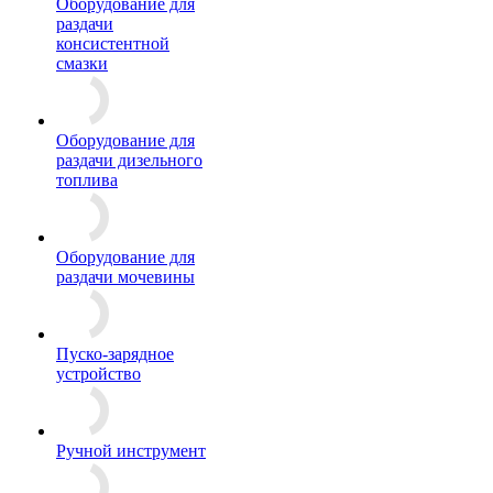
Оборудование для
раздачи
консистентной
смазки
Оборудование для
раздачи дизельного
топлива
Оборудование для
раздачи мочевины
Пуско-зарядное
устройство
Ручной инструмент