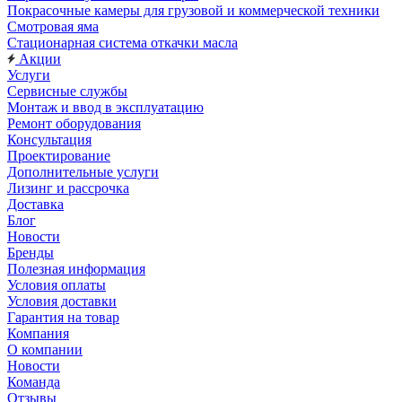
Покрасочные камеры для грузовой и коммерческой техники
Смотровая яма
Стационарная система откачки масла
Акции
Услуги
Сервисные службы
Монтаж и ввод в эксплуатацию
Ремонт оборудования
Консультация
Проектирование
Дополнительные услуги
Лизинг и рассрочка
Доставка
Блог
Новости
Бренды
Полезная информация
Условия оплаты
Условия доставки
Гарантия на товар
Компания
О компании
Новости
Команда
Отзывы