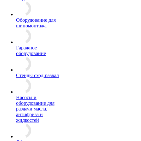
Оборудование для
шиномонтажа
Гаражное
оборудование
Стенды сход-развал
Насосы и
оборудование для
раздачи масла,
антифриза и
жидкостей