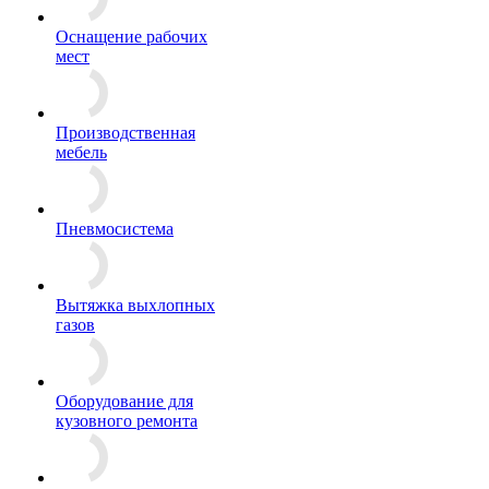
Оснащение рабочих
мест
Производственная
мебель
Пневмосистема
Вытяжка выхлопных
газов
Оборудование для
кузовного ремонта