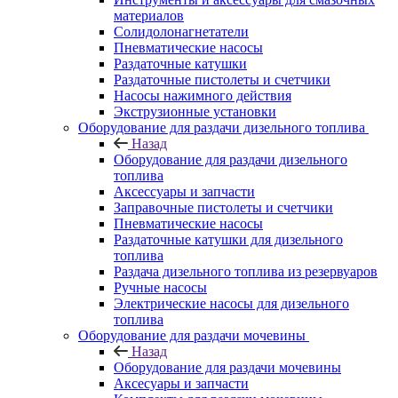
материалов
Солидолонагнетатели
Пневматические насосы
Раздаточные катушки
Раздаточные пистолеты и счетчики
Насосы нажимного действия
Экструзионные установки
Оборудование для раздачи дизельного топлива
Назад
Оборудование для раздачи дизельного
топлива
Аксессуары и запчасти
Заправочные пистолеты и счетчики
Пневматические насосы
Раздаточные катушки для дизельного
топлива
Раздача дизельного топлива из резервуаров
Ручные насосы
Электрические насосы для дизельного
топлива
Оборудование для раздачи мочевины
Назад
Оборудование для раздачи мочевины
Аксесуары и запчасти