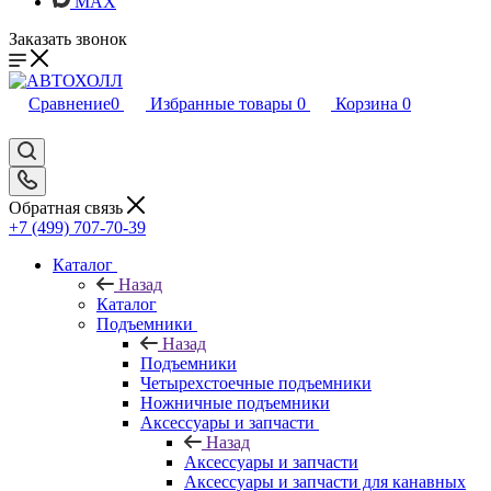
MAX
Заказать звонок
Сравнение
0
Избранные товары
0
Корзина
0
Обратная связь
+7 (499) 707-70-39
Каталог
Назад
Каталог
Подъемники
Назад
Подъемники
Четырехстоечные подъемники
Ножничные подъемники
Аксессуары и запчасти
Назад
Аксессуары и запчасти
Аксессуары и запчасти для канавных