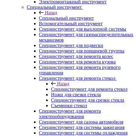
Электромонтажный инструмент
Специальный инструмент
Назад
Специальный инструмент
Вспомогательный инструмент
Специнструмент для выхлопной системы
Специнструмент для газораспределительных
механизмов
Специнструмент для подвески
Специнструмент для поршневой группы
Специнструмент для ремонта колес
Специнструмент для ремонта кузова
Специнструмент для ремонта рулевого
управления
Специнструмент для ремонта стекол
Назад
Специнструмент для ремонта стекол
Ножи для срезки стекла
Специнструмент для срезки стекла
Съемники стекол
Специнструмент для ремонта
электрооборудования
Специнструмент для салона автомобиля
Специнструмент для системы зажигания
Специнструмент для системы охлаждения