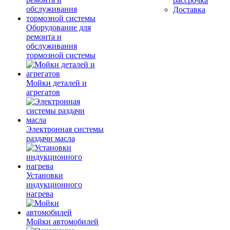
рассрочка
Доставка
Оборудование для
ремонта и
обслуживания
тормозной системы
Мойки деталей и
агрегатов
Электронная системы
раздачи масла
Установки
индукционного
нагрева
Мойки автомобилей