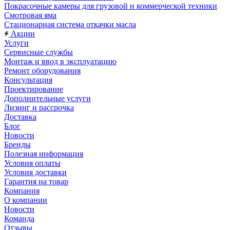
Покрасочные камеры для грузовой и коммерческой техники
Смотровая яма
Стационарная система откачки масла
Акции
Услуги
Сервисные службы
Монтаж и ввод в эксплуатацию
Ремонт оборудования
Консультация
Проектирование
Дополнительные услуги
Лизинг и рассрочка
Доставка
Блог
Новости
Бренды
Полезная информация
Условия оплаты
Условия доставки
Гарантия на товар
Компания
О компании
Новости
Команда
Отзывы