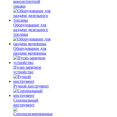
консистентной
смазки
Оборудование для
раздачи дизельного
топлива
Оборудование для
раздачи мочевины
Пуско-зарядное
устройство
Ручной инструмент
Специальный
инструмент