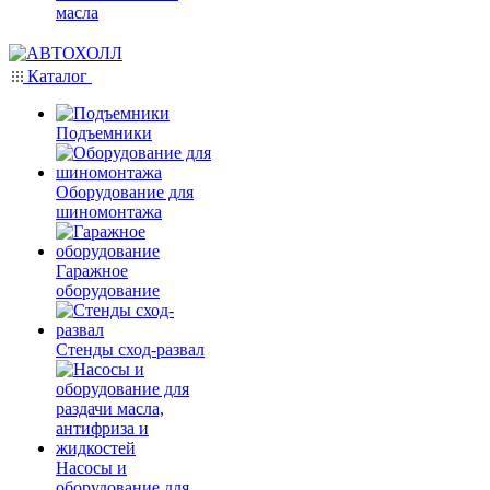
масла
Каталог
Подъемники
Оборудование для
шиномонтажа
Гаражное
оборудование
Стенды сход-развал
Насосы и
оборудование для