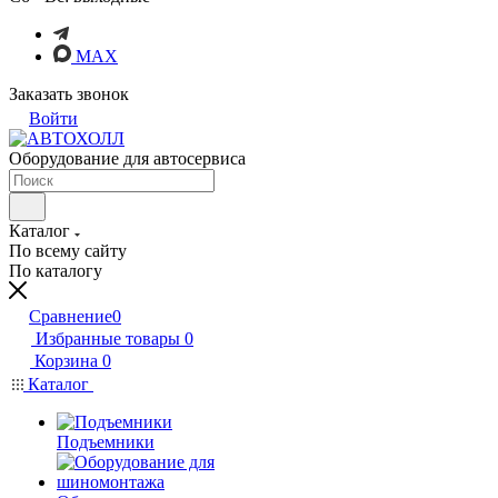
MAX
Заказать звонок
Войти
Оборудование для автосервиса
Каталог
По всему сайту
По каталогу
Сравнение
0
Избранные товары
0
Корзина
0
Каталог
Подъемники