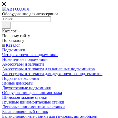
Оборудование для автосервиса
Каталог
По всему сайту
По каталогу
Каталог
Подъемники
Четырехстоечные подъемники
Ножничные подъемники
Аксессуары и запчасти
Аксессуары и запчасти для канавных подъемников
Аксессуары и запчасти для двухстоечных подъемников
Подкатные колонны
Ямные домкраты
Двухстоечные подъемники
Оборудование для шиномонтажа
Шиномонтажные станки
Грузовые шиномонтажные станки
Легковые шиномонтажные станки
Балансировочный станок
Балансировочные станки для грузовых автомобилей