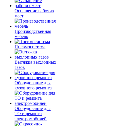
Оснащение рабочих
мест
Производственная
мебель
Пневмосистема
Вытяжка выхлопных
газов
Оборудование для
кузовного ремонта
Оборудование для
ТО и ремонта
электромобилей