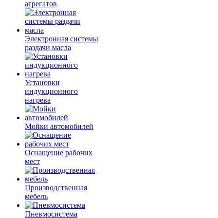
агрегатов
Электронная системы
раздачи масла
Установки
индукционного
нагрева
Мойки автомобилей
Оснащение рабочих
мест
Производственная
мебель
Пневмосистема