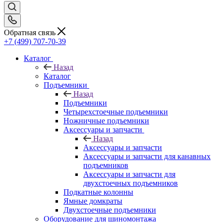
Обратная связь
+7 (499) 707-70-39
Каталог
Назад
Каталог
Подъемники
Назад
Подъемники
Четырехстоечные подъемники
Ножничные подъемники
Аксессуары и запчасти
Назад
Аксессуары и запчасти
Аксессуары и запчасти для канавных
подъемников
Аксессуары и запчасти для
двухстоечных подъемников
Подкатные колонны
Ямные домкраты
Двухстоечные подъемники
Оборудование для шиномонтажа