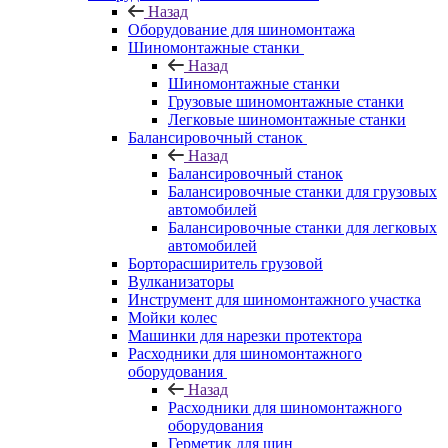
Назад
Оборудование для шиномонтажа
Шиномонтажные станки
Назад
Шиномонтажные станки
Грузовые шиномонтажные станки
Легковые шиномонтажные станки
Балансировочный станок
Назад
Балансировочный станок
Балансировочные станки для грузовых
автомобилей
Балансировочные станки для легковых
автомобилей
Борторасширитель грузовой
Вулканизаторы
Инструмент для шиномонтажного участка
Мойки колес
Машинки для нарезки протектора
Расходники для шиномонтажного
оборудования
Назад
Расходники для шиномонтажного
оборудования
Герметик для шин