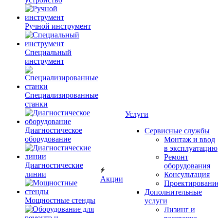
Ручной инструмент
Специальный
инструмент
Специализированные
станки
Услуги
Диагностическое
Сервисные службы
оборудование
Монтаж и ввод
в эксплуатацию
Ремонт
Диагностические
оборудования
линии
Консультация
Акции
Проектировани
Дополнительные
Мощностные стенды
услуги
Лизинг и