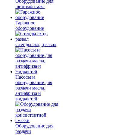
Оборудование для
шиномонтажа
Гаражное
оборудование
Стенды сход-развал
Насосы и
оборудование для
раздачи масла,
антифриза и
жидкостей
Оборудование для
раздачи