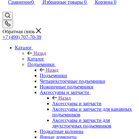
Сравнение
0
Избранные товары
0
Корзина
0
Обратная связь
+7 (499) 707-70-39
Каталог
Назад
Каталог
Подъемники
Назад
Подъемники
Четырехстоечные подъемники
Ножничные подъемники
Аксессуары и запчасти
Назад
Аксессуары и запчасти
Аксессуары и запчасти для канавных
подъемников
Аксессуары и запчасти для
двухстоечных подъемников
Подкатные колонны
Ямные домкраты