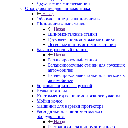
Двухстоечные подъемники
Оборудование для шиномонтажа
Назад
Оборудование для шиномонтажа
Шиномонтажные станки
Назад
Шиномонтажные станки
Грузовые шиномонтажные станки
Легковые шиномонтажные станки
Балансировочный станок
Назад
Балансировочный станок
Балансировочные станки для грузовых
автомобилей
Балансировочные станки для легковых
автомобилей
Борторасширитель грузовой
Вулканизаторы
Инструмент для шиномонтажного участка
Мойки колес
Машинки для нарезки протектора
Расходники для шиномонтажного
оборудования
Назад
Расходники для шиномонтажного