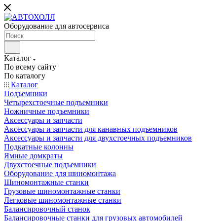
Оборудование для автосервиса
Каталог
По всему сайту
По каталогу
Каталог
Подъемники
Четырехстоечные подъемники
Ножничные подъемники
Аксессуары и запчасти
Аксессуары и запчасти для канавных подъемников
Аксессуары и запчасти для двухстоечных подъемников
Подкатные колонны
Ямные домкраты
Двухстоечные подъемники
Оборудование для шиномонтажа
Шиномонтажные станки
Грузовые шиномонтажные станки
Легковые шиномонтажные станки
Балансировочный станок
Балансировочные станки для грузовых автомобилей