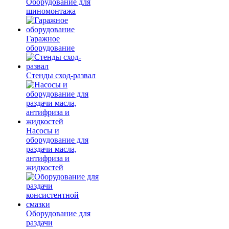
Оборудование для
шиномонтажа
Гаражное
оборудование
Стенды сход-развал
Насосы и
оборудование для
раздачи масла,
антифриза и
жидкостей
Оборудование для
раздачи