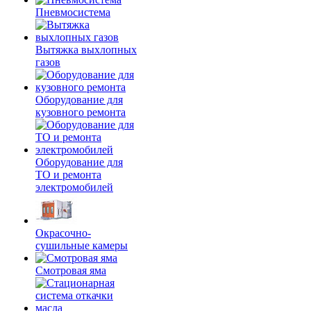
Пневмосистема
Вытяжка выхлопных
газов
Оборудование для
кузовного ремонта
Оборудование для
ТО и ремонта
электромобилей
Окрасочно-
сушильные камеры
Смотровая яма