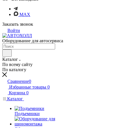
MAX
Заказать звонок
Войти
Оборудование для автосервиса
Каталог
По всему сайту
По каталогу
Сравнение
0
Избранные товары
0
Корзина
0
Каталог
Подъемники