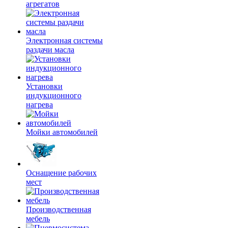
агрегатов
Электронная системы
раздачи масла
Установки
индукционного
нагрева
Мойки автомобилей
Оснащение рабочих
мест
Производственная
мебель