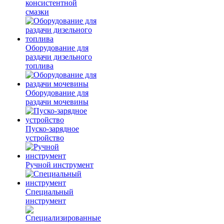
консистентной
смазки
Оборудование для
раздачи дизельного
топлива
Оборудование для
раздачи мочевины
Пуско-зарядное
устройство
Ручной инструмент
Специальный
инструмент