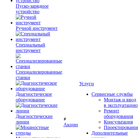
Пуско-зарядное
устройство
Ручной инструмент
Специальный
инструмент
Специализированные
станки
Услуги
Диагностическое
Сервисные службы
оборудование
Монтаж и ввод
в эксплуатацию
Ремонт
Диагностические
оборудования
линии
Консультация
Акции
Проектировани
Дополнительные