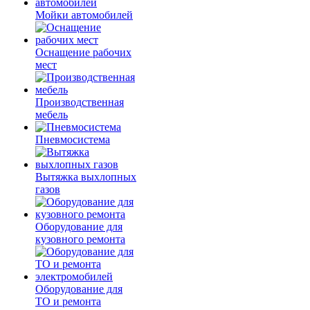
Мойки автомобилей
Оснащение рабочих
мест
Производственная
мебель
Пневмосистема
Вытяжка выхлопных
газов
Оборудование для
кузовного ремонта
Оборудование для
ТО и ремонта