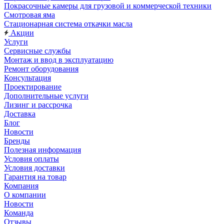
Покрасочные камеры для грузовой и коммерческой техники
Смотровая яма
Стационарная система откачки масла
Акции
Услуги
Сервисные службы
Монтаж и ввод в эксплуатацию
Ремонт оборудования
Консультация
Проектирование
Дополнительные услуги
Лизинг и рассрочка
Доставка
Блог
Новости
Бренды
Полезная информация
Условия оплаты
Условия доставки
Гарантия на товар
Компания
О компании
Новости
Команда
Отзывы