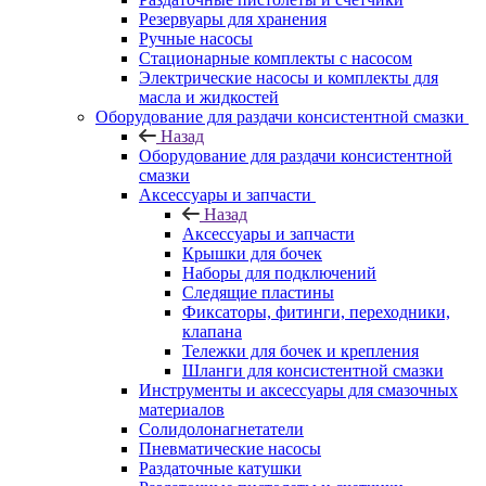
Резервуары для хранения
Ручные насосы
Стационарные комплекты с насосом
Электрические насосы и комплекты для
масла и жидкостей
Оборудование для раздачи консистентной смазки
Назад
Оборудование для раздачи консистентной
смазки
Аксессуары и запчасти
Назад
Аксессуары и запчасти
Крышки для бочек
Наборы для подключений
Следящие пластины
Фиксаторы, фитинги, переходники,
клапана
Тележки для бочек и крепления
Шланги для консистентной смазки
Инструменты и аксессуары для смазочных
материалов
Солидолонагнетатели
Пневматические насосы
Раздаточные катушки