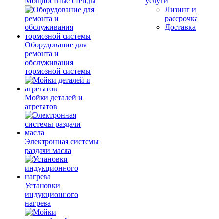
Мощностные стенды
услуги
Лизинг и
рассрочка
Доставка
Оборудование для
ремонта и
обслуживания
тормозной системы
Мойки деталей и
агрегатов
Электронная системы
раздачи масла
Установки
индукционного
нагрева