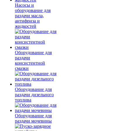
Насосы и
оборудование для
раздачи масла,
антифриза и
жидкостей
Оборудование для
раздачи
консистентной
смазки
Оборудование для
раздачи дизельного
топлива
Оборудование для
раздачи мочевины