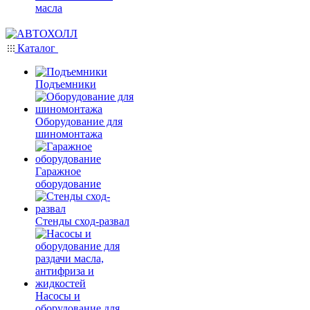
масла
Каталог
Подъемники
Оборудование для
шиномонтажа
Гаражное
оборудование
Стенды сход-развал
Насосы и
оборудование для