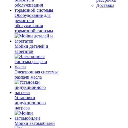
рассрочка
Доставка
Оборудование для
ремонта и
обслуживания
тормозной системы
Мойки деталей и
агрегатов
Электронная системы
раздачи масла
Установки
индукционного
нагрева
Мойки автомобилей