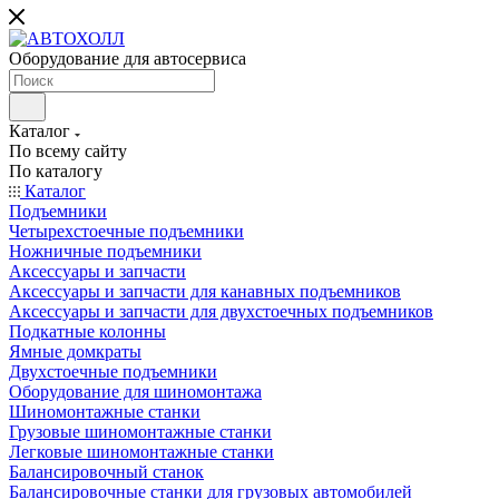
Оборудование для автосервиса
Каталог
По всему сайту
По каталогу
Каталог
Подъемники
Четырехстоечные подъемники
Ножничные подъемники
Аксессуары и запчасти
Аксессуары и запчасти для канавных подъемников
Аксессуары и запчасти для двухстоечных подъемников
Подкатные колонны
Ямные домкраты
Двухстоечные подъемники
Оборудование для шиномонтажа
Шиномонтажные станки
Грузовые шиномонтажные станки
Легковые шиномонтажные станки
Балансировочный станок
Балансировочные станки для грузовых автомобилей