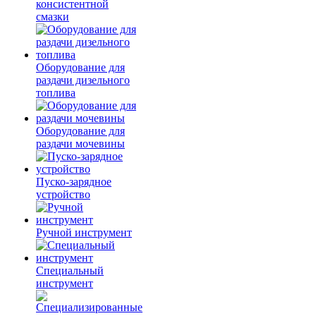
консистентной
смазки
Оборудование для
раздачи дизельного
топлива
Оборудование для
раздачи мочевины
Пуско-зарядное
устройство
Ручной инструмент
Специальный
инструмент