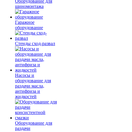
Оборудование для
шиномонтажа
Гаражное
оборудование
Стенды сход-развал
Насосы и
оборудование для
раздачи масла,
антифриза и
жидкостей
Оборудование для
раздачи