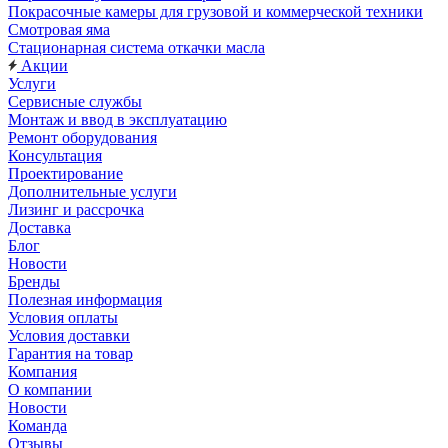
Покрасочные камеры для грузовой и коммерческой техники
Смотровая яма
Стационарная система откачки масла
Акции
Услуги
Сервисные службы
Монтаж и ввод в эксплуатацию
Ремонт оборудования
Консультация
Проектирование
Дополнительные услуги
Лизинг и рассрочка
Доставка
Блог
Новости
Бренды
Полезная информация
Условия оплаты
Условия доставки
Гарантия на товар
Компания
О компании
Новости
Команда
Отзывы