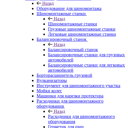
Назад
Оборудование для шиномонтажа
Шиномонтажные станки
Назад
Шиномонтажные станки
Грузовые шиномонтажные станки
Легковые шиномонтажные станки
Балансировочный станок
Назад
Балансировочный станок
Балансировочные станки для грузовых
автомобилей
Балансировочные станки для легковых
автомобилей
Борторасширитель грузовой
Вулканизаторы
Инструмент для шиномонтажного участка
Мойки колес
Машинки для нарезки протектора
Расходники для шиномонтажного
оборудования
Назад
Расходники для шиномонтажного
оборудования
Герметик для шин