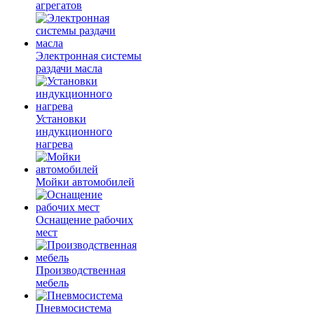
агрегатов
Электронная системы
раздачи масла
Установки
индукционного
нагрева
Мойки автомобилей
Оснащение рабочих
мест
Производственная
мебель
Пневмосистема