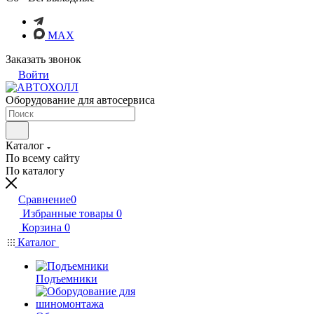
MAX
Заказать звонок
Войти
Оборудование для автосервиса
Каталог
По всему сайту
По каталогу
Сравнение
0
Избранные товары
0
Корзина
0
Каталог
Подъемники