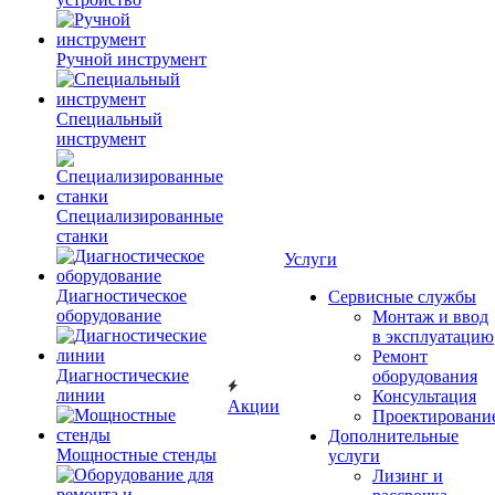
Ручной инструмент
Специальный
инструмент
Специализированные
станки
Услуги
Диагностическое
Сервисные службы
оборудование
Монтаж и ввод
в эксплуатацию
Ремонт
Диагностические
оборудования
линии
Консультация
Акции
Проектировани
Дополнительные
Мощностные стенды
услуги
Лизинг и