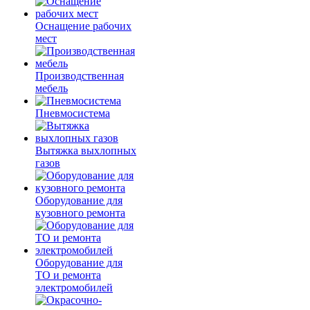
Оснащение рабочих
мест
Производственная
мебель
Пневмосистема
Вытяжка выхлопных
газов
Оборудование для
кузовного ремонта
Оборудование для
ТО и ремонта
электромобилей