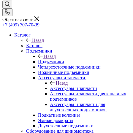
Обратная связь
+7 (499) 707-70-39
Каталог
Назад
Каталог
Подъемники
Назад
Подъемники
Четырехстоечные подъемники
Ножничные подъемники
Аксессуары и запчасти
Назад
Аксессуары и запчасти
Аксессуары и запчасти для канавных
подъемников
Аксессуары и запчасти для
двухстоечных подъемников
Подкатные колонны
Ямные домкраты
Двухстоечные подъемники
Оборудование для шиномонтажа