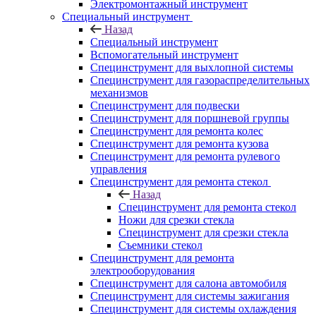
Электромонтажный инструмент
Специальный инструмент
Назад
Специальный инструмент
Вспомогательный инструмент
Специнструмент для выхлопной системы
Специнструмент для газораспределительных
механизмов
Специнструмент для подвески
Специнструмент для поршневой группы
Специнструмент для ремонта колес
Специнструмент для ремонта кузова
Специнструмент для ремонта рулевого
управления
Специнструмент для ремонта стекол
Назад
Специнструмент для ремонта стекол
Ножи для срезки стекла
Специнструмент для срезки стекла
Съемники стекол
Специнструмент для ремонта
электрооборудования
Специнструмент для салона автомобиля
Специнструмент для системы зажигания
Специнструмент для системы охлаждения