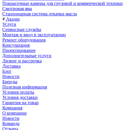
Покрасочные камеры для грузовой и коммерческой техники
Смотровая яма
Стационарная система откачки масла
Акции
Услуги
Сервисные службы
Монтаж и ввод в эксплуатацию
Ремонт оборудования
Консультация
Проектирование
Дополнительные услуги
Лизинг и рассрочка
Доставка
Блог
Новости
Бренды
Полезная информация
Условия оплаты
Условия доставки
Гарантия на товар
Компания
О компании
Новости
Команда
Отзывы