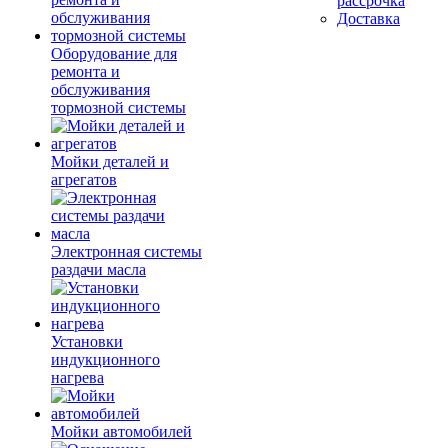
рассрочка
Доставка
Оборудование для
ремонта и
обслуживания
тормозной системы
Мойки деталей и
агрегатов
Электронная системы
раздачи масла
Установки
индукционного
нагрева
Мойки автомобилей