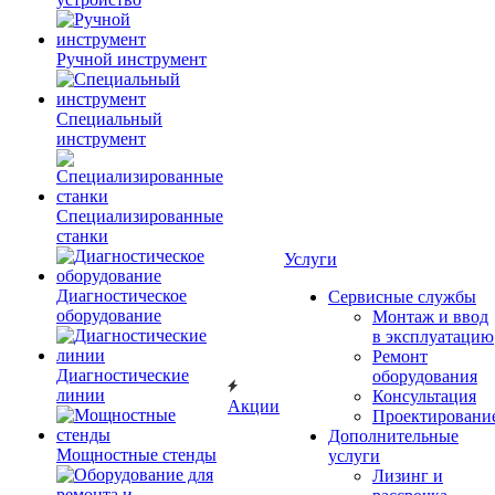
Ручной инструмент
Специальный
инструмент
Специализированные
станки
Услуги
Диагностическое
Сервисные службы
оборудование
Монтаж и ввод
в эксплуатацию
Ремонт
Диагностические
оборудования
линии
Консультация
Акции
Проектировани
Дополнительные
Мощностные стенды
услуги
Лизинг и