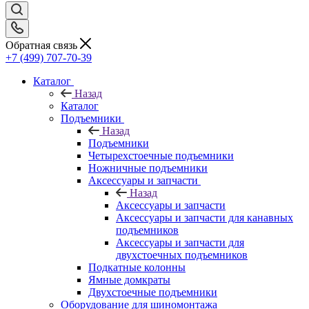
Обратная связь
+7 (499) 707-70-39
Каталог
Назад
Каталог
Подъемники
Назад
Подъемники
Четырехстоечные подъемники
Ножничные подъемники
Аксессуары и запчасти
Назад
Аксессуары и запчасти
Аксессуары и запчасти для канавных
подъемников
Аксессуары и запчасти для
двухстоечных подъемников
Подкатные колонны
Ямные домкраты
Двухстоечные подъемники
Оборудование для шиномонтажа