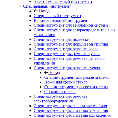
Электромонтажный инструмент
Специальный инструмент
Назад
Специальный инструмент
Вспомогательный инструмент
Специнструмент для выхлопной системы
Специнструмент для газораспределительных
механизмов
Специнструмент для подвески
Специнструмент для поршневой группы
Специнструмент для ремонта колес
Специнструмент для ремонта кузова
Специнструмент для ремонта рулевого
управления
Специнструмент для ремонта стекол
Назад
Специнструмент для ремонта стекол
Ножи для срезки стекла
Специнструмент для срезки стекла
Съемники стекол
Специнструмент для ремонта
электрооборудования
Специнструмент для салона автомобиля
Специнструмент для системы зажигания
Специнструмент для системы охлаждения