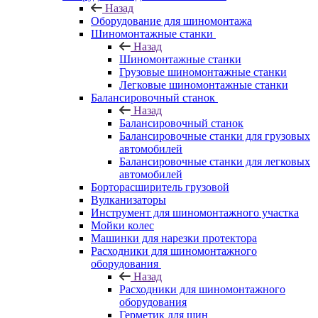
Назад
Оборудование для шиномонтажа
Шиномонтажные станки
Назад
Шиномонтажные станки
Грузовые шиномонтажные станки
Легковые шиномонтажные станки
Балансировочный станок
Назад
Балансировочный станок
Балансировочные станки для грузовых
автомобилей
Балансировочные станки для легковых
автомобилей
Борторасширитель грузовой
Вулканизаторы
Инструмент для шиномонтажного участка
Мойки колес
Машинки для нарезки протектора
Расходники для шиномонтажного
оборудования
Назад
Расходники для шиномонтажного
оборудования
Герметик для шин