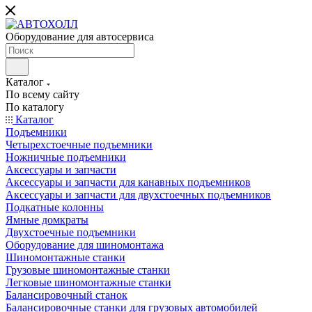
Оборудование для автосервиса
Каталог
По всему сайту
По каталогу
Каталог
Подъемники
Четырехстоечные подъемники
Ножничные подъемники
Аксессуары и запчасти
Аксессуары и запчасти для канавных подъемников
Аксессуары и запчасти для двухстоечных подъемников
Подкатные колонны
Ямные домкраты
Двухстоечные подъемники
Оборудование для шиномонтажа
Шиномонтажные станки
Грузовые шиномонтажные станки
Легковые шиномонтажные станки
Балансировочный станок
Балансировочные станки для грузовых автомобилей