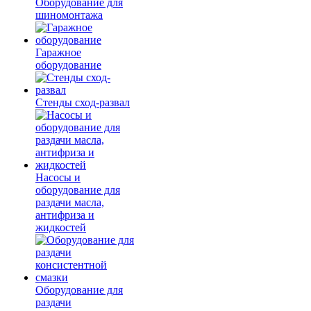
Оборудование для
шиномонтажа
Гаражное
оборудование
Стенды сход-развал
Насосы и
оборудование для
раздачи масла,
антифриза и
жидкостей
Оборудование для
раздачи