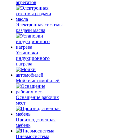
агрегатов
Электронная системы
раздачи масла
Установки
индукционного
нагрева
Мойки автомобилей
Оснащение рабочих
мест
Производственная
мебель
Пневмосистема