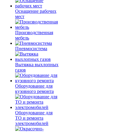
Оснащение рабочих
мест
Производственная
мебель
Пневмосистема
Вытяжка выхлопных
газов
Оборудование для
кузовного ремонта
Оборудование для
ТО и ремонта
электромобилей