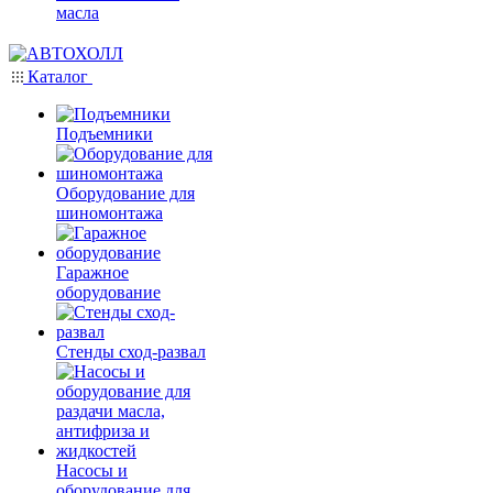
масла
Каталог
Подъемники
Оборудование для
шиномонтажа
Гаражное
оборудование
Стенды сход-развал
Насосы и
оборудование для