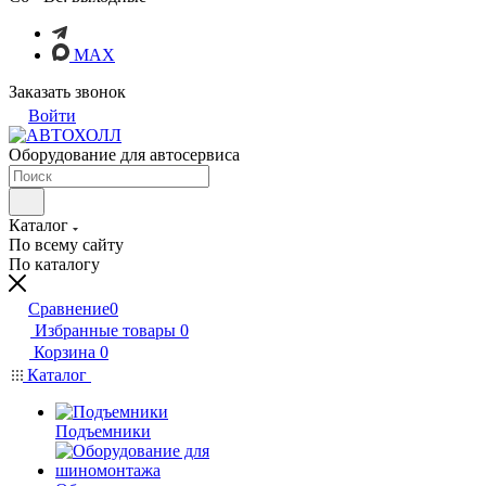
MAX
Заказать звонок
Войти
Оборудование для автосервиса
Каталог
По всему сайту
По каталогу
Сравнение
0
Избранные товары
0
Корзина
0
Каталог
Подъемники