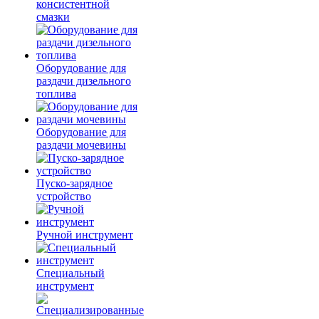
консистентной
смазки
Оборудование для
раздачи дизельного
топлива
Оборудование для
раздачи мочевины
Пуско-зарядное
устройство
Ручной инструмент
Специальный
инструмент