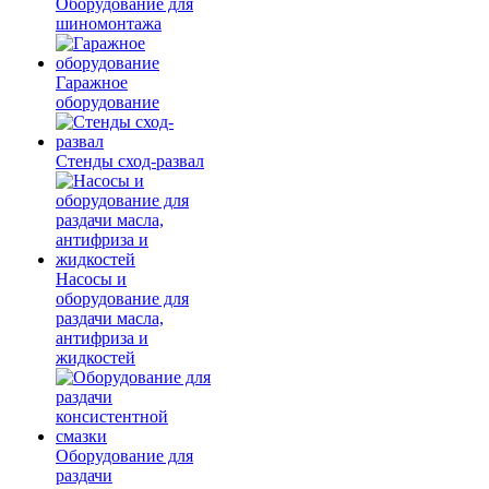
Оборудование для
шиномонтажа
Гаражное
оборудование
Стенды сход-развал
Насосы и
оборудование для
раздачи масла,
антифриза и
жидкостей
Оборудование для
раздачи