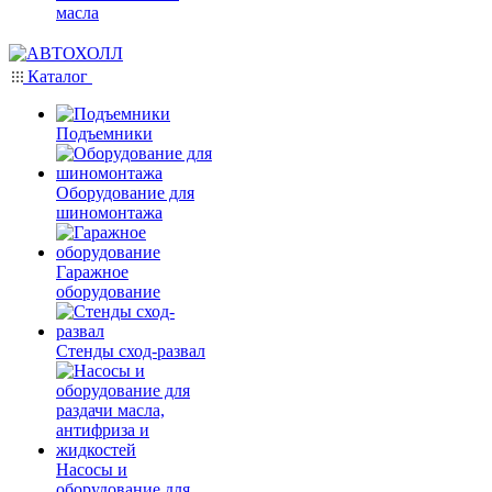
масла
Каталог
Подъемники
Оборудование для
шиномонтажа
Гаражное
оборудование
Стенды сход-развал
Насосы и
оборудование для