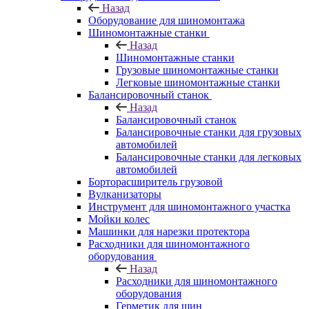
Назад
Оборудование для шиномонтажа
Шиномонтажные станки
Назад
Шиномонтажные станки
Грузовые шиномонтажные станки
Легковые шиномонтажные станки
Балансировочный станок
Назад
Балансировочный станок
Балансировочные станки для грузовых
автомобилей
Балансировочные станки для легковых
автомобилей
Борторасширитель грузовой
Вулканизаторы
Инструмент для шиномонтажного участка
Мойки колес
Машинки для нарезки протектора
Расходники для шиномонтажного
оборудования
Назад
Расходники для шиномонтажного
оборудования
Герметик для шин