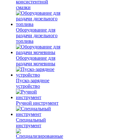
консистентной
смазки
Оборудование для
раздачи дизельного
топлива
Оборудование для
раздачи мочевины
Пуско-зарядное
устройство
Ручной инструмент
Специальный
инструмент