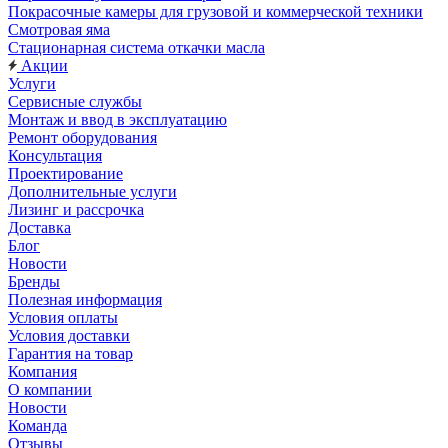
Покрасочные камеры для грузовой и коммерческой техники
Смотровая яма
Стационарная система откачки масла
Акции
Услуги
Сервисные службы
Монтаж и ввод в эксплуатацию
Ремонт оборудования
Консультация
Проектирование
Дополнительные услуги
Лизинг и рассрочка
Доставка
Блог
Новости
Бренды
Полезная информация
Условия оплаты
Условия доставки
Гарантия на товар
Компания
О компании
Новости
Команда
Отзывы