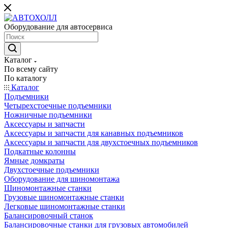
Оборудование для автосервиса
Каталог
По всему сайту
По каталогу
Каталог
Подъемники
Четырехстоечные подъемники
Ножничные подъемники
Аксессуары и запчасти
Аксессуары и запчасти для канавных подъемников
Аксессуары и запчасти для двухстоечных подъемников
Подкатные колонны
Ямные домкраты
Двухстоечные подъемники
Оборудование для шиномонтажа
Шиномонтажные станки
Грузовые шиномонтажные станки
Легковые шиномонтажные станки
Балансировочный станок
Балансировочные станки для грузовых автомобилей