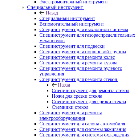
Электромонтажный инструмент
Специальный инструмент
Назад
Специальный инструмент
Вспомогательный инструмент
Специнструмент для выхлопной системы
Специнструмент для газораспределительных
механизмов
Специнструмент для подвески
Специнструмент для поршневой группы
Специнструмент для ремонта колес
Специнструмент для ремонта кузова
Специнструмент для ремонта рулевого
управления
Специнструмент для ремонта стекол
Назад
Специнструмент для ремонта стекол
Ножи для срезки стекла
Специнструмент для срезки стекла
Съемники стекол
Специнструмент для ремонта
электрооборудования
Специнструмент для салона автомобиля
Специнструмент для системы зажигания
Специнструмент для системы охлаждения