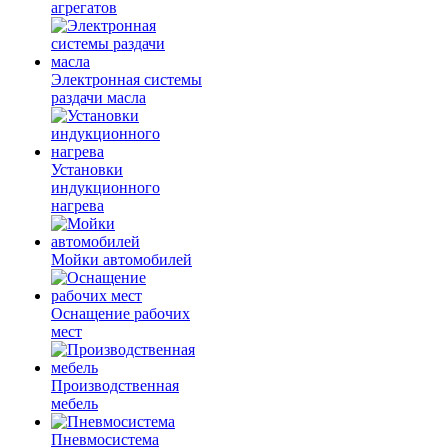
агрегатов
Электронная системы
раздачи масла
Установки
индукционного
нагрева
Мойки автомобилей
Оснащение рабочих
мест
Производственная
мебель
Пневмосистема