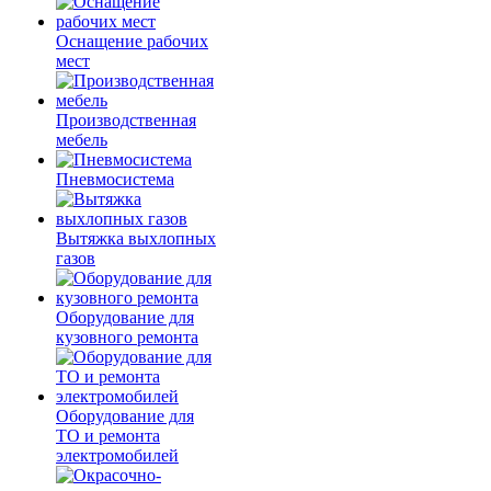
Оснащение рабочих
мест
Производственная
мебель
Пневмосистема
Вытяжка выхлопных
газов
Оборудование для
кузовного ремонта
Оборудование для
ТО и ремонта
электромобилей