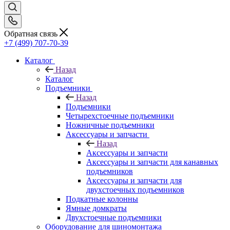
Обратная связь
+7 (499) 707-70-39
Каталог
Назад
Каталог
Подъемники
Назад
Подъемники
Четырехстоечные подъемники
Ножничные подъемники
Аксессуары и запчасти
Назад
Аксессуары и запчасти
Аксессуары и запчасти для канавных
подъемников
Аксессуары и запчасти для
двухстоечных подъемников
Подкатные колонны
Ямные домкраты
Двухстоечные подъемники
Оборудование для шиномонтажа