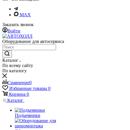
MAX
Заказать звонок
Войти
Оборудование для автосервиса
Каталог
По всему сайту
По каталогу
Сравнение
0
Избранные товары
0
Корзина
0
Каталог
Подъемники