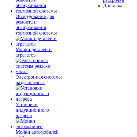
рассрочка
Доставка
Оборудование для
ремонта и
обслуживания
тормозной системы
Мойки деталей и
агрегатов
Электронная системы
раздачи масла
Установки
индукционного
нагрева
Мойки автомобилей