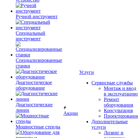
Ручной инструмент
Специальный
инструмент
Специализированные
станки
Услуги
Диагностическое
Сервисные службы
оборудование
Монтаж и ввод
в эксплуатацию
Ремонт
Диагностические
оборудования
линии
Консультация
Акции
Проектировани
Дополнительные
Мощностные стенды
услуги
Лизинг и