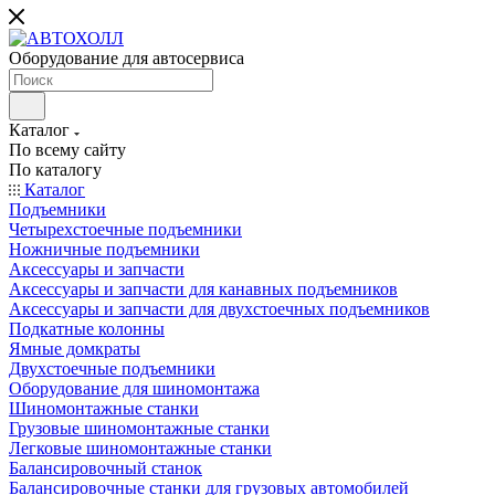
Оборудование для автосервиса
Каталог
По всему сайту
По каталогу
Каталог
Подъемники
Четырехстоечные подъемники
Ножничные подъемники
Аксессуары и запчасти
Аксессуары и запчасти для канавных подъемников
Аксессуары и запчасти для двухстоечных подъемников
Подкатные колонны
Ямные домкраты
Двухстоечные подъемники
Оборудование для шиномонтажа
Шиномонтажные станки
Грузовые шиномонтажные станки
Легковые шиномонтажные станки
Балансировочный станок
Балансировочные станки для грузовых автомобилей