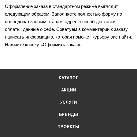
Оформление заказа в стандартном режиме выглядит
следующим образом. Заполняете полностью форму по
последовательным этапам: адрес, способ доставки,
оплаты, данные о себе. Советуем в комментарии к заказу
написать информацию, которая поможет курьеру вас найти.
Нажмите кнопку «Оформить заказ».
КАТАЛОГ
АКЦИИ
УСЛУГИ
БРЕНДЫ
ПРОЕКТЫ