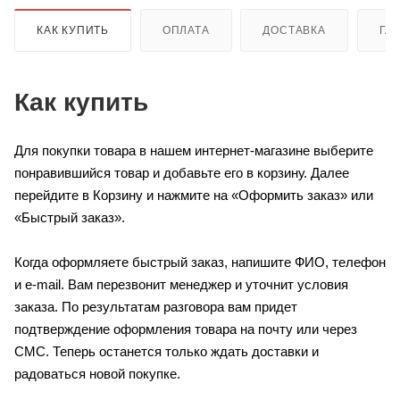
КАК КУПИТЬ
ОПЛАТА
ДОСТАВКА
ГА
Как купить
Для покупки товара в нашем интернет-магазине выберите
понравившийся товар и добавьте его в корзину. Далее
перейдите в Корзину и нажмите на «Оформить заказ» или
«Быстрый заказ».
Когда оформляете быстрый заказ, напишите ФИО, телефон
и e-mail. Вам перезвонит менеджер и уточнит условия
заказа. По результатам разговора вам придет
подтверждение оформления товара на почту или через
СМС. Теперь останется только ждать доставки и
радоваться новой покупке.