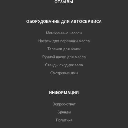
ОТЗЫВЫ
ОБОРУДОВАНИЕ ДЛЯ АВТОСЕРВИСА
Мембранные насосы
Насосы для перекачки масла
Тележки для бочек
Ручной насос для масла
Стенды сход-развала
Смотровые ямы
ИНФОРМАЦИЯ
Вопрос-ответ
Бренды
Политика