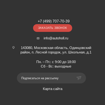
+7 (499) 707-70-39
ЗАКАЗАТЬ ЗВОНОК
info@autoholl.ru
143080, Московская область, Одинцовский
район, п. Лесной городок, ул. Школьная, д.1
Пн. – Пт.: с 9:00 до 18:00
Сб - Вс: выходные
Подписаться на рассылку
Карта сайта