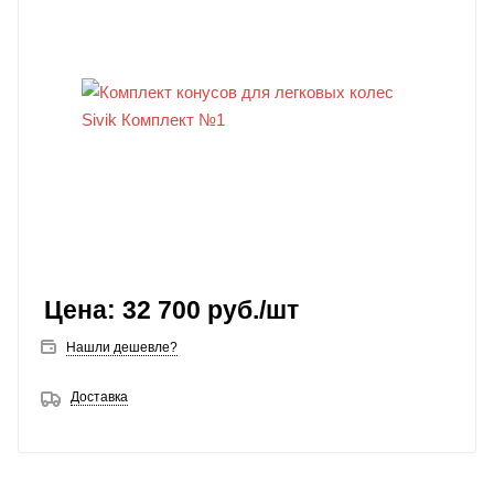
32 700
руб.
/шт
Нашли дешевле?
Доставка