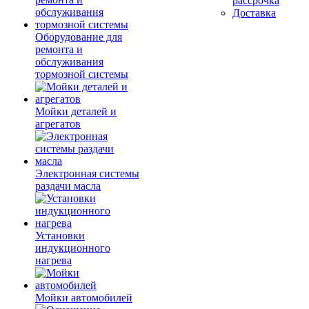
рассрочка
Доставка
Оборудование для
ремонта и
обслуживания
тормозной системы
Мойки деталей и
агрегатов
Электронная системы
раздачи масла
Установки
индукционного
нагрева
Мойки автомобилей