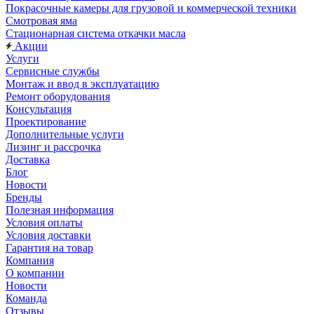
Покрасочные камеры для грузовой и коммерческой техники
Смотровая яма
Стационарная система откачки масла
Акции
Услуги
Сервисные службы
Монтаж и ввод в эксплуатацию
Ремонт оборудования
Консультация
Проектирование
Дополнительные услуги
Лизинг и рассрочка
Доставка
Блог
Новости
Бренды
Полезная информация
Условия оплаты
Условия доставки
Гарантия на товар
Компания
О компании
Новости
Команда
Отзывы