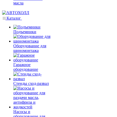
масла
Каталог
Подъемники
Оборудование для
шиномонтажа
Гаражное
оборудование
Стенды сход-развал
Насосы и
оборудование для