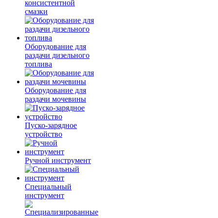
консистентной
смазки
Оборудование для
раздачи дизельного
топлива
Оборудование для
раздачи мочевины
Пуско-зарядное
устройство
Ручной инструмент
Специальный
инструмент