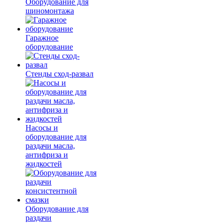
Оборудование для
шиномонтажа
Гаражное
оборудование
Стенды сход-развал
Насосы и
оборудование для
раздачи масла,
антифриза и
жидкостей
Оборудование для
раздачи