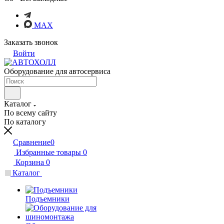
MAX
Заказать звонок
Войти
Оборудование для автосервиса
Каталог
По всему сайту
По каталогу
Сравнение
0
Избранные товары
0
Корзина
0
Каталог
Подъемники