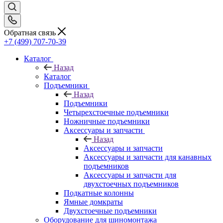
Обратная связь
+7 (499) 707-70-39
Каталог
Назад
Каталог
Подъемники
Назад
Подъемники
Четырехстоечные подъемники
Ножничные подъемники
Аксессуары и запчасти
Назад
Аксессуары и запчасти
Аксессуары и запчасти для канавных
подъемников
Аксессуары и запчасти для
двухстоечных подъемников
Подкатные колонны
Ямные домкраты
Двухстоечные подъемники
Оборудование для шиномонтажа