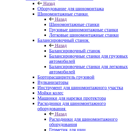
Назад
Оборудование для шиномонтажа
Шиномонтажные станки
Назад
Шиномонтажные станки
Грузовые шиномонтажные станки
Легковые шиномонтажные станки
Балансировочный станок
Назад
Балансировочный станок
Балансировочные станки для грузовых
автомобилей
Балансировочные станки для легковых
автомобилей
Борторасширитель грузовой
Вулканизаторы
Инструмент для шиномонтажного участка
Мойки колес
Машинки для нарезки протектора
Расходники для шиномонтажного
оборудования
Назад
Расходники для шиномонтажного
оборудования
Герметик для шин