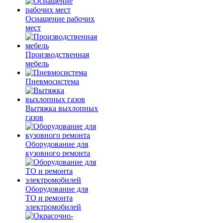
Оснащение рабочих
мест
Производственная
мебель
Пневмосистема
Вытяжка выхлопных
газов
Оборудование для
кузовного ремонта
Оборудование для
ТО и ремонта
электромобилей