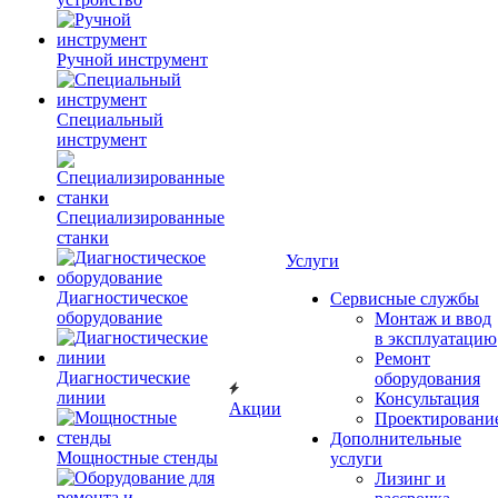
Ручной инструмент
Специальный
инструмент
Специализированные
станки
Услуги
Диагностическое
Сервисные службы
оборудование
Монтаж и ввод
в эксплуатацию
Ремонт
Диагностические
оборудования
линии
Консультация
Акции
Проектировани
Дополнительные
Мощностные стенды
услуги
Лизинг и