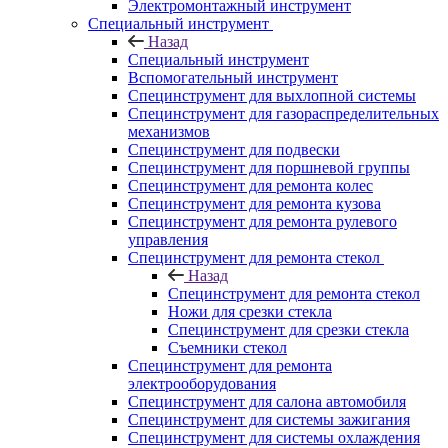
Электромонтажный инструмент
Специальный инструмент
Назад
Специальный инструмент
Вспомогательный инструмент
Специнструмент для выхлопной системы
Специнструмент для газораспределительных
механизмов
Специнструмент для подвески
Специнструмент для поршневой группы
Специнструмент для ремонта колес
Специнструмент для ремонта кузова
Специнструмент для ремонта рулевого
управления
Специнструмент для ремонта стекол
Назад
Специнструмент для ремонта стекол
Ножи для срезки стекла
Специнструмент для срезки стекла
Съемники стекол
Специнструмент для ремонта
электрооборудования
Специнструмент для салона автомобиля
Специнструмент для системы зажигания
Специнструмент для системы охлаждения