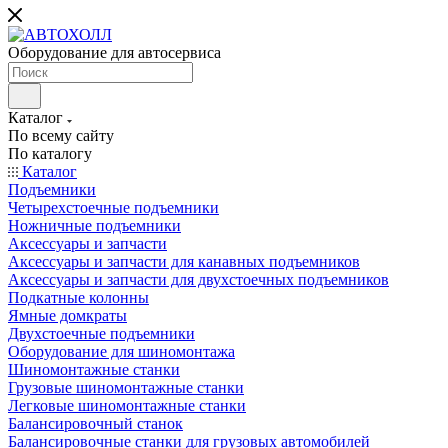
Оборудование для автосервиса
Каталог
По всему сайту
По каталогу
Каталог
Подъемники
Четырехстоечные подъемники
Ножничные подъемники
Аксессуары и запчасти
Аксессуары и запчасти для канавных подъемников
Аксессуары и запчасти для двухстоечных подъемников
Подкатные колонны
Ямные домкраты
Двухстоечные подъемники
Оборудование для шиномонтажа
Шиномонтажные станки
Грузовые шиномонтажные станки
Легковые шиномонтажные станки
Балансировочный станок
Балансировочные станки для грузовых автомобилей