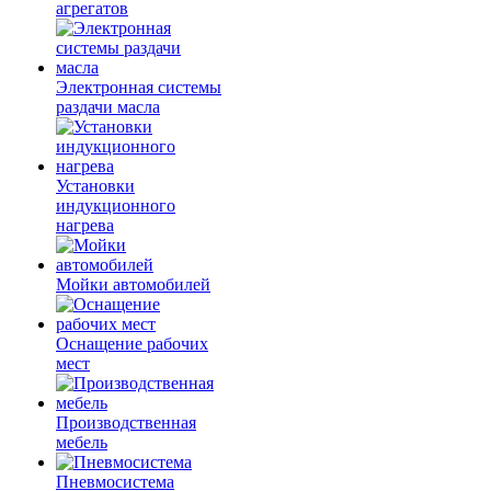
агрегатов
Электронная системы
раздачи масла
Установки
индукционного
нагрева
Мойки автомобилей
Оснащение рабочих
мест
Производственная
мебель
Пневмосистема