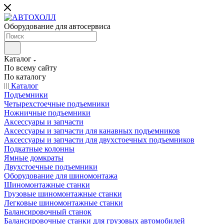
Оборудование для автосервиса
Каталог
По всему сайту
По каталогу
Каталог
Подъемники
Четырехстоечные подъемники
Ножничные подъемники
Аксессуары и запчасти
Аксессуары и запчасти для канавных подъемников
Аксессуары и запчасти для двухстоечных подъемников
Подкатные колонны
Ямные домкраты
Двухстоечные подъемники
Оборудование для шиномонтажа
Шиномонтажные станки
Грузовые шиномонтажные станки
Легковые шиномонтажные станки
Балансировочный станок
Балансировочные станки для грузовых автомобилей