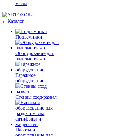
масла
Каталог
Подъемники
Оборудование для
шиномонтажа
Гаражное
оборудование
Стенды сход-развал
Насосы и
оборудование для