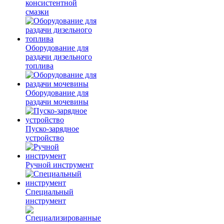
консистентной
смазки
Оборудование для
раздачи дизельного
топлива
Оборудование для
раздачи мочевины
Пуско-зарядное
устройство
Ручной инструмент
Специальный
инструмент