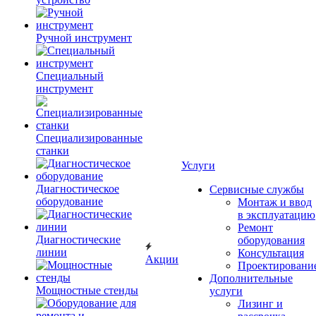
Ручной инструмент
Специальный
инструмент
Специализированные
станки
Услуги
Диагностическое
Сервисные службы
оборудование
Монтаж и ввод
в эксплуатацию
Ремонт
Диагностические
оборудования
линии
Консультация
Акции
Проектировани
Дополнительные
Мощностные стенды
услуги
Лизинг и