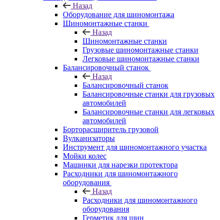
Назад
Оборудование для шиномонтажа
Шиномонтажные станки
Назад
Шиномонтажные станки
Грузовые шиномонтажные станки
Легковые шиномонтажные станки
Балансировочный станок
Назад
Балансировочный станок
Балансировочные станки для грузовых
автомобилей
Балансировочные станки для легковых
автомобилей
Борторасширитель грузовой
Вулканизаторы
Инструмент для шиномонтажного участка
Мойки колес
Машинки для нарезки протектора
Расходники для шиномонтажного
оборудования
Назад
Расходники для шиномонтажного
оборудования
Герметик для шин