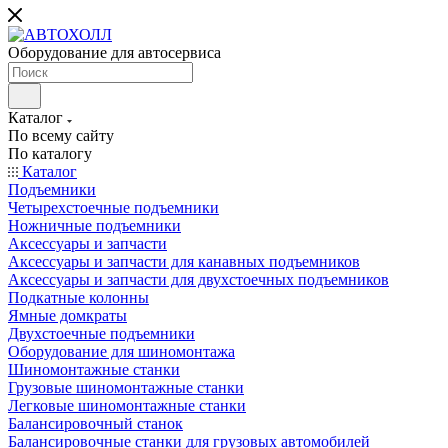
Оборудование для автосервиса
Каталог
По всему сайту
По каталогу
Каталог
Подъемники
Четырехстоечные подъемники
Ножничные подъемники
Аксессуары и запчасти
Аксессуары и запчасти для канавных подъемников
Аксессуары и запчасти для двухстоечных подъемников
Подкатные колонны
Ямные домкраты
Двухстоечные подъемники
Оборудование для шиномонтажа
Шиномонтажные станки
Грузовые шиномонтажные станки
Легковые шиномонтажные станки
Балансировочный станок
Балансировочные станки для грузовых автомобилей