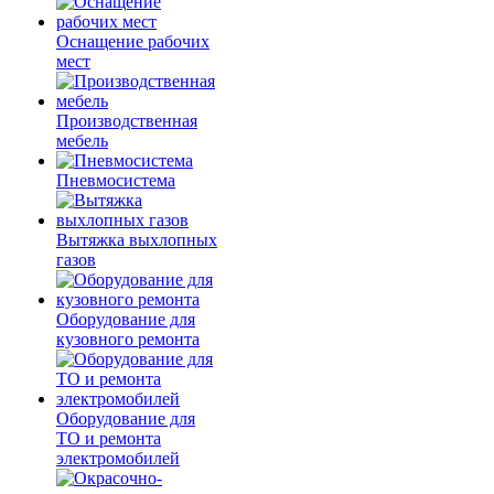
Оснащение рабочих
мест
Производственная
мебель
Пневмосистема
Вытяжка выхлопных
газов
Оборудование для
кузовного ремонта
Оборудование для
ТО и ремонта
электромобилей