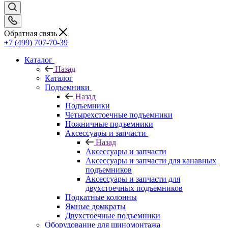
Обратная связь
+7 (499) 707-70-39
Каталог
Назад
Каталог
Подъемники
Назад
Подъемники
Четырехстоечные подъемники
Ножничные подъемники
Аксессуары и запчасти
Назад
Аксессуары и запчасти
Аксессуары и запчасти для канавных
подъемников
Аксессуары и запчасти для
двухстоечных подъемников
Подкатные колонны
Ямные домкраты
Двухстоечные подъемники
Оборудование для шиномонтажа