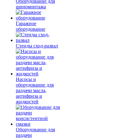
Оборудование для
шиномонтажа
Гаражное
оборудование
Стенды сход-развал
Насосы и
оборудование для
раздачи масла,
антифриза и
жидкостей
Оборудование для
раздачи