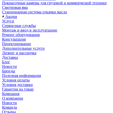
Покрасочные камеры для грузовой и коммерческой техники
Смотровая яма
Стационарная система откачки масла
Акции
Услуги
Сервисные службы
Монтаж и ввод в эксплуатацию
Ремонт оборудования
Консультация
Проектирование
Дополнительные услуги
Лизинг и рассрочка
Доставка
Блог
Новости
Бренды
Полезная информация
Условия оплаты
Условия доставки
Гарантия на товар
Компания
О компании
Новости
Команда
Отзывы