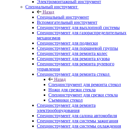
Электромонтажный инструмент
Специальный инструмент
Назад
Специальный инструмент
Вспомогательный инструмент
Специнструмент для выхлопной системы
Специнструмент для газораспределительных
механизмов
Специнструмент для подвески
Специнструмент для поршневой группы
Специнструмент для ремонта колес
Специнструмент для ремонта кузова
Специнструмент для ремонта рулевого
управления
Специнструмент для ремонта стекол
Назад
Специнструмент для ремонта стекол
Ножи для срезки стекла
Специнструмент для срезки стекла
Съемники стекол
Специнструмент для ремонта
электрооборудования
Специнструмент для салона автомобиля
Специнструмент для системы зажигания
Специнструмент для системы охлаждения