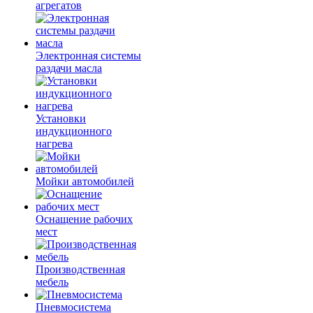
агрегатов
Электронная системы
раздачи масла
Установки
индукционного
нагрева
Мойки автомобилей
Оснащение рабочих
мест
Производственная
мебель
Пневмосистема