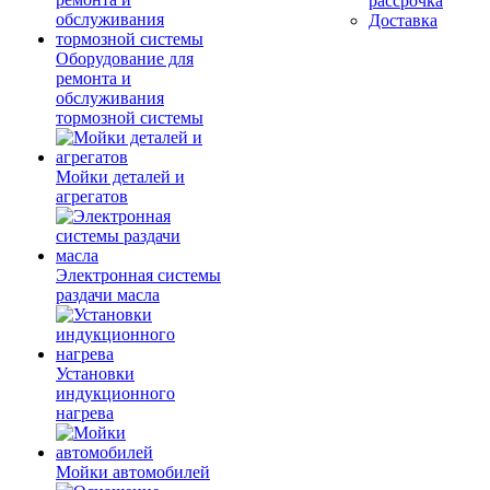
рассрочка
Доставка
Оборудование для
ремонта и
обслуживания
тормозной системы
Мойки деталей и
агрегатов
Электронная системы
раздачи масла
Установки
индукционного
нагрева
Мойки автомобилей