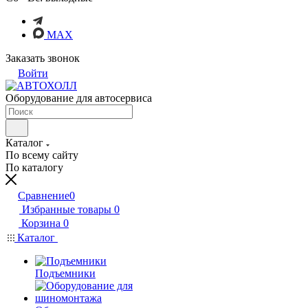
MAX
Заказать звонок
Войти
Оборудование для автосервиса
Каталог
По всему сайту
По каталогу
Сравнение
0
Избранные товары
0
Корзина
0
Каталог
Подъемники