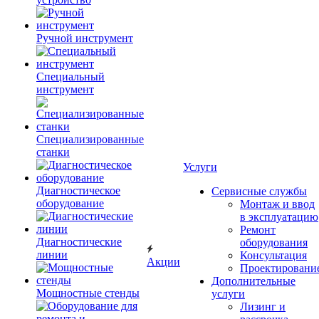
Ручной инструмент
Специальный
инструмент
Специализированные
станки
Услуги
Диагностическое
Сервисные службы
оборудование
Монтаж и ввод
в эксплуатацию
Ремонт
Диагностические
оборудования
линии
Консультация
Акции
Проектировани
Дополнительные
Мощностные стенды
услуги
Лизинг и