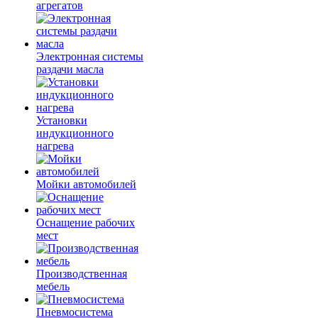
агрегатов
Электронная системы
раздачи масла
Установки
индукционного
нагрева
Мойки автомобилей
Оснащение рабочих
мест
Производственная
мебель
Пневмосистема