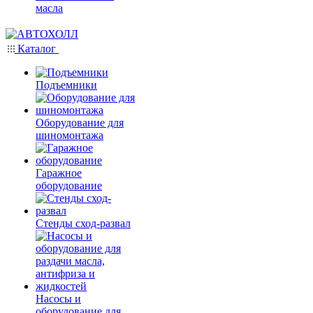
масла
Каталог
Подъемники
Оборудование для
шиномонтажа
Гаражное
оборудование
Стенды сход-развал
Насосы и
оборудование для