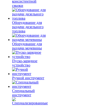
консистентной
смазки
Оборудование для
раздачи дизельного
топлива
Оборудование для
раздачи мочевины
Пуско-зарядное
устройство
Ручной инструмент
Специальный
инструмент