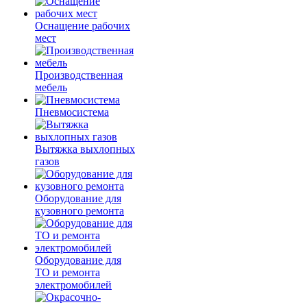
Оснащение рабочих
мест
Производственная
мебель
Пневмосистема
Вытяжка выхлопных
газов
Оборудование для
кузовного ремонта
Оборудование для
ТО и ремонта
электромобилей