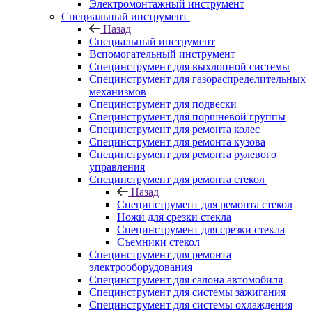
Электромонтажный инструмент
Специальный инструмент
Назад
Специальный инструмент
Вспомогательный инструмент
Специнструмент для выхлопной системы
Специнструмент для газораспределительных
механизмов
Специнструмент для подвески
Специнструмент для поршневой группы
Специнструмент для ремонта колес
Специнструмент для ремонта кузова
Специнструмент для ремонта рулевого
управления
Специнструмент для ремонта стекол
Назад
Специнструмент для ремонта стекол
Ножи для срезки стекла
Специнструмент для срезки стекла
Съемники стекол
Специнструмент для ремонта
электрооборудования
Специнструмент для салона автомобиля
Специнструмент для системы зажигания
Специнструмент для системы охлаждения