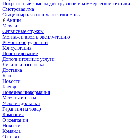
Покрасочные камеры для грузовой и коммерческой техники
Смотровая яма
Стационарная система откачки масла
Акции
Услуги
Сервисные службы
Монтаж и ввод в эксплуатацию
Ремонт оборудования
Консультация
Проектирование
Дополнительные услуги
Лизинг и рассрочка
Доставка
Блог
Новости
Бренды
Полезная информация
Условия оплаты
Условия доставки
Гарантия на товар
Компания
О компании
Новости
Команда
Отзывы