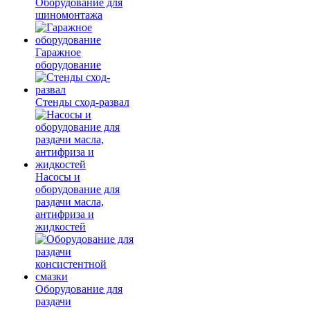
Оборудование для
шиномонтажа
Гаражное
оборудование
Стенды сход-развал
Насосы и
оборудование для
раздачи масла,
антифриза и
жидкостей
Оборудование для
раздачи