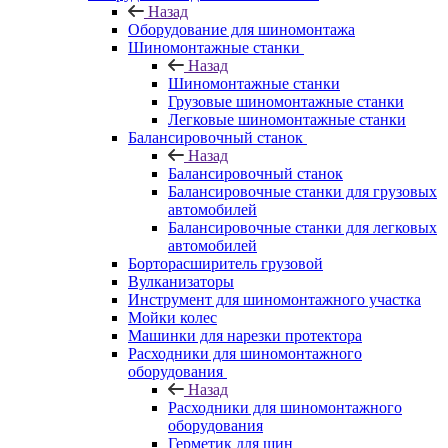
Назад
Оборудование для шиномонтажа
Шиномонтажные станки
Назад
Шиномонтажные станки
Грузовые шиномонтажные станки
Легковые шиномонтажные станки
Балансировочный станок
Назад
Балансировочный станок
Балансировочные станки для грузовых
автомобилей
Балансировочные станки для легковых
автомобилей
Борторасширитель грузовой
Вулканизаторы
Инструмент для шиномонтажного участка
Мойки колес
Машинки для нарезки протектора
Расходники для шиномонтажного
оборудования
Назад
Расходники для шиномонтажного
оборудования
Герметик для шин