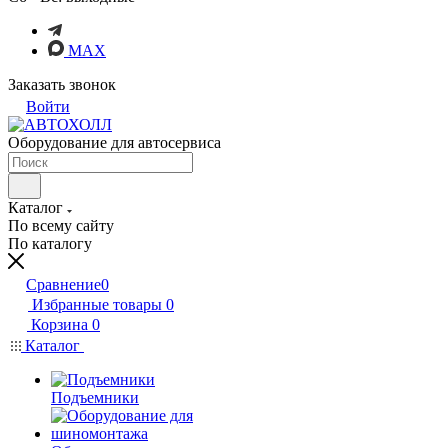
MAX
Заказать звонок
Войти
Оборудование для автосервиса
Каталог
По всему сайту
По каталогу
Сравнение
0
Избранные товары
0
Корзина
0
Каталог
Подъемники