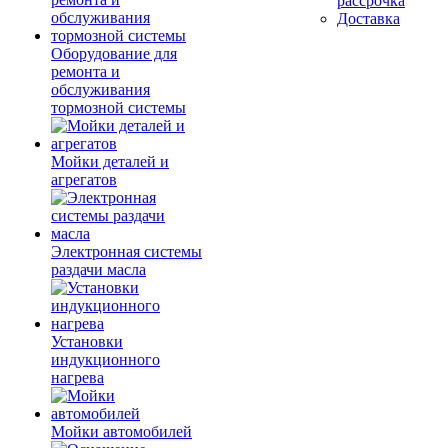
рассрочка
Доставка
Оборудование для
ремонта и
обслуживания
тормозной системы
Мойки деталей и
агрегатов
Электронная системы
раздачи масла
Установки
индукционного
нагрева
Мойки автомобилей