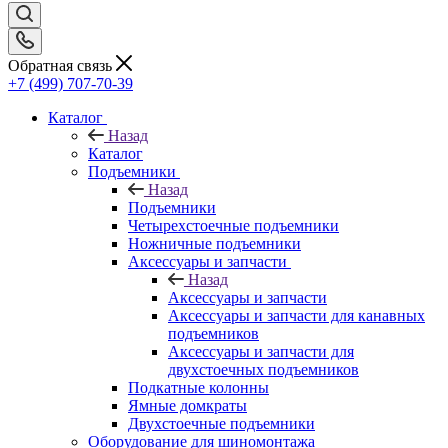
Обратная связь
+7 (499) 707-70-39
Каталог
Назад
Каталог
Подъемники
Назад
Подъемники
Четырехстоечные подъемники
Ножничные подъемники
Аксессуары и запчасти
Назад
Аксессуары и запчасти
Аксессуары и запчасти для канавных
подъемников
Аксессуары и запчасти для
двухстоечных подъемников
Подкатные колонны
Ямные домкраты
Двухстоечные подъемники
Оборудование для шиномонтажа