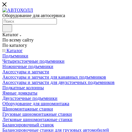
Оборудование для автосервиса
Каталог
По всему сайту
По каталогу
Каталог
Подъемники
Четырехстоечные подъемники
Ножничные подъемники
Аксессуары и запчасти
Аксессуары и запчасти для канавных подъемников
Аксессуары и запчасти для двухстоечных подъемников
Подкатные колонны
Ямные домкраты
Двухстоечные подъемники
Оборудование для шиномонтажа
Шиномонтажные станки
Грузовые шиномонтажные станки
Легковые шиномонтажные станки
Балансировочный станок
Балансировочные станки для грузовых автомобилей