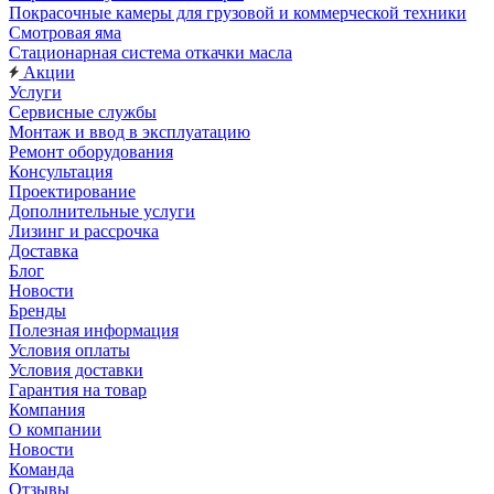
Покрасочные камеры для грузовой и коммерческой техники
Смотровая яма
Стационарная система откачки масла
Акции
Услуги
Сервисные службы
Монтаж и ввод в эксплуатацию
Ремонт оборудования
Консультация
Проектирование
Дополнительные услуги
Лизинг и рассрочка
Доставка
Блог
Новости
Бренды
Полезная информация
Условия оплаты
Условия доставки
Гарантия на товар
Компания
О компании
Новости
Команда
Отзывы