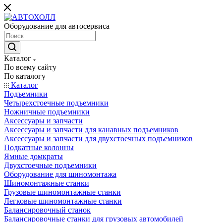
Оборудование для автосервиса
Каталог
По всему сайту
По каталогу
Каталог
Подъемники
Четырехстоечные подъемники
Ножничные подъемники
Аксессуары и запчасти
Аксессуары и запчасти для канавных подъемников
Аксессуары и запчасти для двухстоечных подъемников
Подкатные колонны
Ямные домкраты
Двухстоечные подъемники
Оборудование для шиномонтажа
Шиномонтажные станки
Грузовые шиномонтажные станки
Легковые шиномонтажные станки
Балансировочный станок
Балансировочные станки для грузовых автомобилей