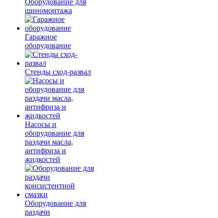
Оборудование для
шиномонтажа
Гаражное
оборудование
Стенды сход-развал
Насосы и
оборудование для
раздачи масла,
антифриза и
жидкостей
Оборудование для
раздачи