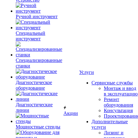
Ручной инструмент
Специальный
инструмент
Специализированные
станки
Услуги
Диагностическое
Сервисные службы
оборудование
Монтаж и ввод
в эксплуатацию
Ремонт
Диагностические
оборудования
линии
Консультация
Акции
Проектировани
Дополнительные
Мощностные стенды
услуги
Лизинг и