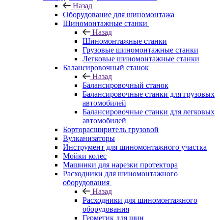
Назад
Оборудование для шиномонтажа
Шиномонтажные станки
Назад
Шиномонтажные станки
Грузовые шиномонтажные станки
Легковые шиномонтажные станки
Балансировочный станок
Назад
Балансировочный станок
Балансировочные станки для грузовых
автомобилей
Балансировочные станки для легковых
автомобилей
Борторасширитель грузовой
Вулканизаторы
Инструмент для шиномонтажного участка
Мойки колес
Машинки для нарезки протектора
Расходники для шиномонтажного
оборудования
Назад
Расходники для шиномонтажного
оборудования
Герметик для шин