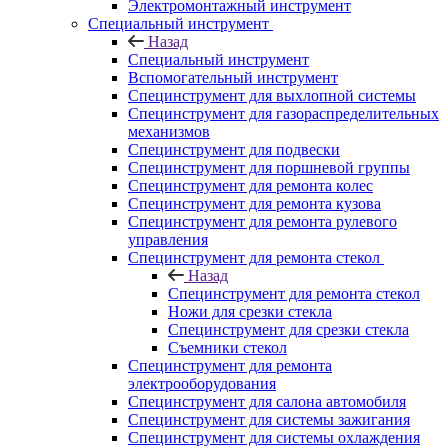
Электромонтажный инструмент
Специальный инструмент
Назад
Специальный инструмент
Вспомогательный инструмент
Специнструмент для выхлопной системы
Специнструмент для газораспределительных
механизмов
Специнструмент для подвески
Специнструмент для поршневой группы
Специнструмент для ремонта колес
Специнструмент для ремонта кузова
Специнструмент для ремонта рулевого
управления
Специнструмент для ремонта стекол
Назад
Специнструмент для ремонта стекол
Ножи для срезки стекла
Специнструмент для срезки стекла
Съемники стекол
Специнструмент для ремонта
электрооборудования
Специнструмент для салона автомобиля
Специнструмент для системы зажигания
Специнструмент для системы охлаждения