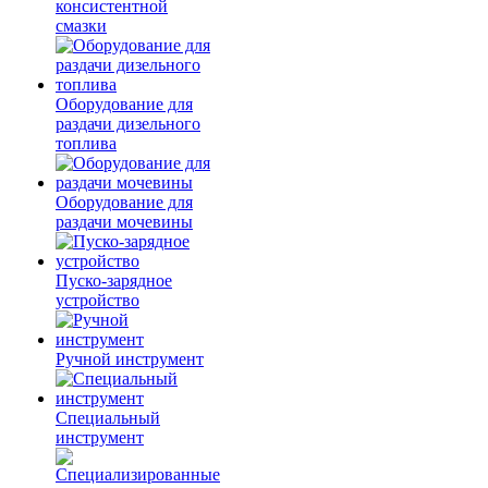
консистентной
смазки
Оборудование для
раздачи дизельного
топлива
Оборудование для
раздачи мочевины
Пуско-зарядное
устройство
Ручной инструмент
Специальный
инструмент