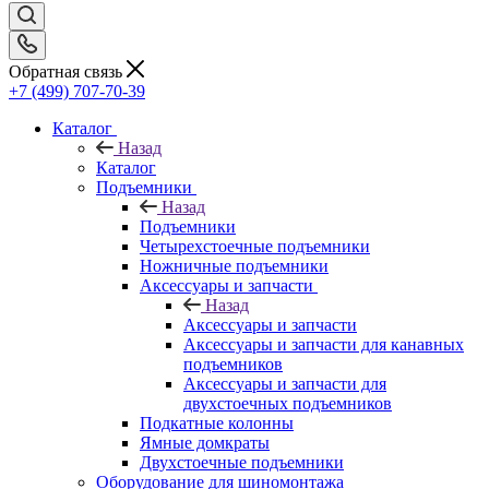
Обратная связь
+7 (499) 707-70-39
Каталог
Назад
Каталог
Подъемники
Назад
Подъемники
Четырехстоечные подъемники
Ножничные подъемники
Аксессуары и запчасти
Назад
Аксессуары и запчасти
Аксессуары и запчасти для канавных
подъемников
Аксессуары и запчасти для
двухстоечных подъемников
Подкатные колонны
Ямные домкраты
Двухстоечные подъемники
Оборудование для шиномонтажа