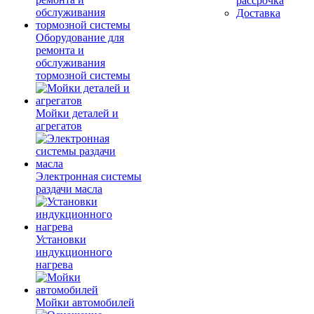
рассрочка
Доставка
Оборудование для
ремонта и
обслуживания
тормозной системы
Мойки деталей и
агрегатов
Электронная системы
раздачи масла
Установки
индукционного
нагрева
Мойки автомобилей