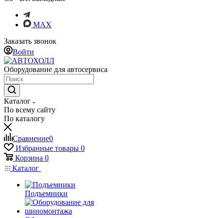
MAX
Заказать звонок
Войти
Оборудование для автосервиса
Каталог
По всему сайту
По каталогу
Сравнение
0
Избранные товары
0
Корзина
0
Каталог
Подъемники