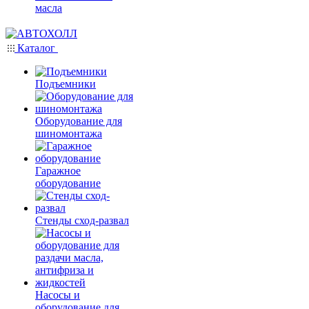
масла
Каталог
Подъемники
Оборудование для
шиномонтажа
Гаражное
оборудование
Стенды сход-развал
Насосы и
оборудование для