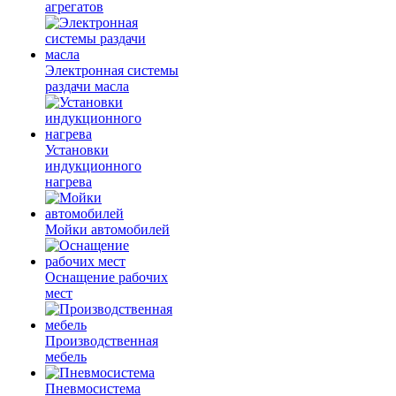
агрегатов
Электронная системы
раздачи масла
Установки
индукционного
нагрева
Мойки автомобилей
Оснащение рабочих
мест
Производственная
мебель
Пневмосистема