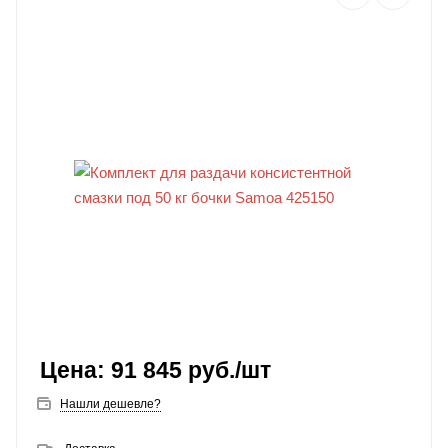
91 845
руб.
/шт
Нашли дешевле?