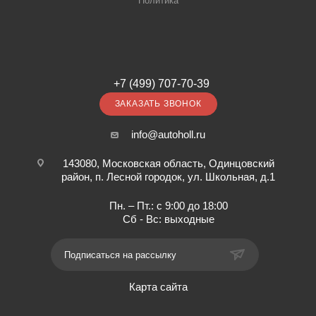
Политика
+7 (499) 707-70-39
ЗАКАЗАТЬ ЗВОНОК
info@autoholl.ru
143080, Московская область, Одинцовский
район, п. Лесной городок, ул. Школьная, д.1
Пн. – Пт.: с 9:00 до 18:00
Сб - Вс: выходные
Подписаться на рассылку
Карта сайта