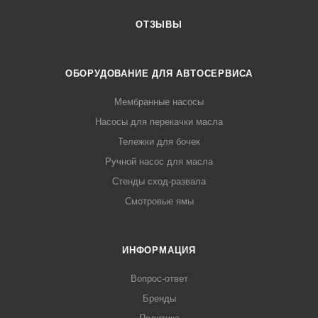
ОТЗЫВЫ
ОБОРУДОВАНИЕ ДЛЯ АВТОСЕРВИСА
Мембранные насосы
Насосы для перекачки масла
Тележки для бочек
Ручной насос для масла
Стенды сход-развала
Смотровые ямы
ИНФОРМАЦИЯ
Вопрос-ответ
Бренды