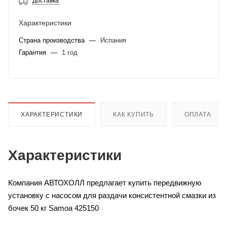
Доставка
Характеристики
Страна производства
—
Испания
Гарантия
—
1 год
ХАРАКТЕРИСТИКИ
КАК КУПИТЬ
ОПЛАТА
Характеристики
Компания АВТОХОЛЛ предлагает купить передвижную
установку с насосом для раздачи консистентной смазки из
бочек 50 кг Samoa 425150