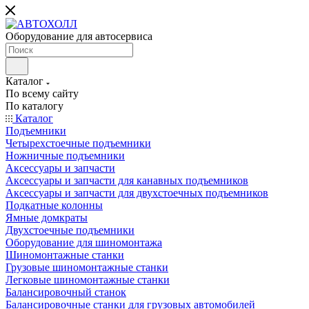
Оборудование для автосервиса
Каталог
По всему сайту
По каталогу
Каталог
Подъемники
Четырехстоечные подъемники
Ножничные подъемники
Аксессуары и запчасти
Аксессуары и запчасти для канавных подъемников
Аксессуары и запчасти для двухстоечных подъемников
Подкатные колонны
Ямные домкраты
Двухстоечные подъемники
Оборудование для шиномонтажа
Шиномонтажные станки
Грузовые шиномонтажные станки
Легковые шиномонтажные станки
Балансировочный станок
Балансировочные станки для грузовых автомобилей