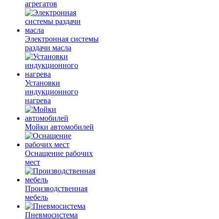
агрегатов
Электронная системы
раздачи масла
Установки
индукционного
нагрева
Мойки автомобилей
Оснащение рабочих
мест
Производственная
мебель
Пневмосистема