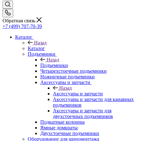
Обратная связь
+7 (499) 707-70-39
Каталог
Назад
Каталог
Подъемники
Назад
Подъемники
Четырехстоечные подъемники
Ножничные подъемники
Аксессуары и запчасти
Назад
Аксессуары и запчасти
Аксессуары и запчасти для канавных
подъемников
Аксессуары и запчасти для
двухстоечных подъемников
Подкатные колонны
Ямные домкраты
Двухстоечные подъемники
Оборудование для шиномонтажа