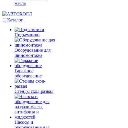
масла
Каталог
Подъемники
Оборудование для
шиномонтажа
Гаражное
оборудование
Стенды сход-развал
Насосы и
оборудование для