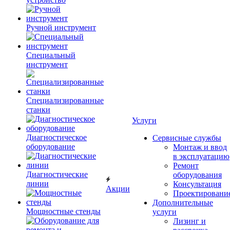
Ручной инструмент
Специальный
инструмент
Специализированные
станки
Услуги
Диагностическое
Сервисные службы
оборудование
Монтаж и ввод
в эксплуатацию
Ремонт
Диагностические
оборудования
линии
Консультация
Акции
Проектировани
Дополнительные
Мощностные стенды
услуги
Лизинг и