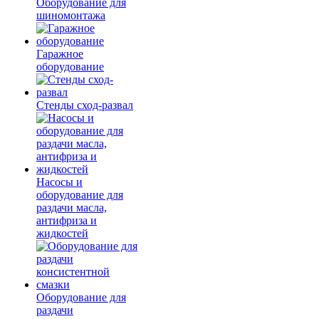
Оборудование для
шиномонтажа
Гаражное
оборудование
Стенды сход-развал
Насосы и
оборудование для
раздачи масла,
антифриза и
жидкостей
Оборудование для
раздачи