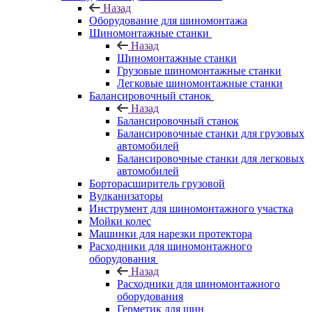
Назад
Оборудование для шиномонтажа
Шиномонтажные станки
Назад
Шиномонтажные станки
Грузовые шиномонтажные станки
Легковые шиномонтажные станки
Балансировочный станок
Назад
Балансировочный станок
Балансировочные станки для грузовых
автомобилей
Балансировочные станки для легковых
автомобилей
Борторасширитель грузовой
Вулканизаторы
Инструмент для шиномонтажного участка
Мойки колес
Машинки для нарезки протектора
Расходники для шиномонтажного
оборудования
Назад
Расходники для шиномонтажного
оборудования
Герметик для шин