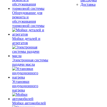
рассрочка
Доставка
Оборудование для
ремонта и
обслуживания
тормозной системы
Мойки деталей и
агрегатов
Электронная системы
раздачи масла
Установки
индукционного
нагрева
Мойки автомобилей