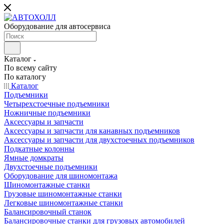
Оборудование для автосервиса
Каталог
По всему сайту
По каталогу
Каталог
Подъемники
Четырехстоечные подъемники
Ножничные подъемники
Аксессуары и запчасти
Аксессуары и запчасти для канавных подъемников
Аксессуары и запчасти для двухстоечных подъемников
Подкатные колонны
Ямные домкраты
Двухстоечные подъемники
Оборудование для шиномонтажа
Шиномонтажные станки
Грузовые шиномонтажные станки
Легковые шиномонтажные станки
Балансировочный станок
Балансировочные станки для грузовых автомобилей