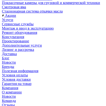
Покрасочные камеры для грузовой и коммерческой техники
Смотровая яма
Стационарная система откачки масла
Акции
Услуги
Сервисные службы
Монтаж и ввод в эксплуатацию
Ремонт оборудования
Консультация
Проектирование
Дополнительные услуги
Лизинг и рассрочка
Доставка
Блог
Новости
Бренды
Полезная информация
Условия оплаты
Условия доставки
Гарантия на товар
Компания
О компании
Новости
Команда
Отзывы