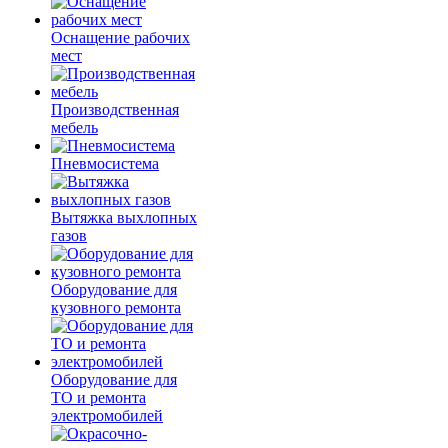
Оснащение рабочих
мест
Производственная
мебель
Пневмосистема
Вытяжка выхлопных
газов
Оборудование для
кузовного ремонта
Оборудование для
ТО и ремонта
электромобилей