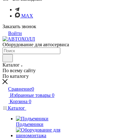
MAX
Заказать звонок
Войти
Оборудование для автосервиса
Каталог
По всему сайту
По каталогу
Сравнение
0
Избранные товары
0
Корзина
0
Каталог
Подъемники