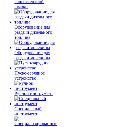
консистентной
смазки
Оборудование для
раздачи дизельного
топлива
Оборудование для
раздачи мочевины
Пуско-зарядное
устройство
Ручной инструмент
Специальный
инструмент