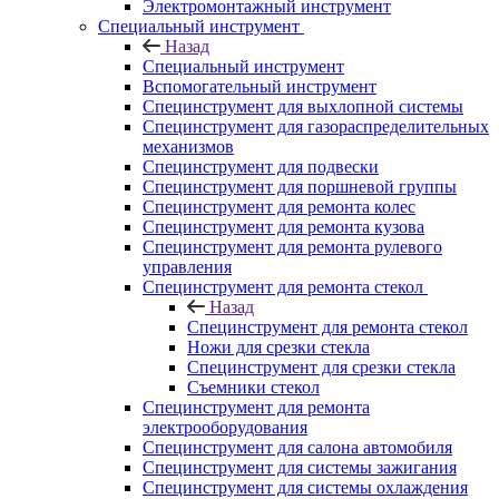
Электромонтажный инструмент
Специальный инструмент
Назад
Специальный инструмент
Вспомогательный инструмент
Специнструмент для выхлопной системы
Специнструмент для газораспределительных
механизмов
Специнструмент для подвески
Специнструмент для поршневой группы
Специнструмент для ремонта колес
Специнструмент для ремонта кузова
Специнструмент для ремонта рулевого
управления
Специнструмент для ремонта стекол
Назад
Специнструмент для ремонта стекол
Ножи для срезки стекла
Специнструмент для срезки стекла
Съемники стекол
Специнструмент для ремонта
электрооборудования
Специнструмент для салона автомобиля
Специнструмент для системы зажигания
Специнструмент для системы охлаждения