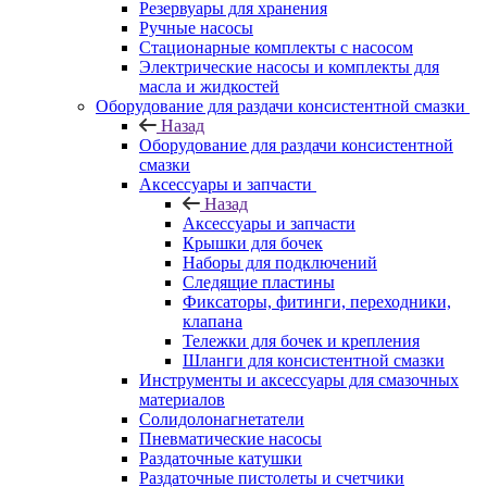
Резервуары для хранения
Ручные насосы
Стационарные комплекты с насосом
Электрические насосы и комплекты для
масла и жидкостей
Оборудование для раздачи консистентной смазки
Назад
Оборудование для раздачи консистентной
смазки
Аксессуары и запчасти
Назад
Аксессуары и запчасти
Крышки для бочек
Наборы для подключений
Следящие пластины
Фиксаторы, фитинги, переходники,
клапана
Тележки для бочек и крепления
Шланги для консистентной смазки
Инструменты и аксессуары для смазочных
материалов
Солидолонагнетатели
Пневматические насосы
Раздаточные катушки
Раздаточные пистолеты и счетчики