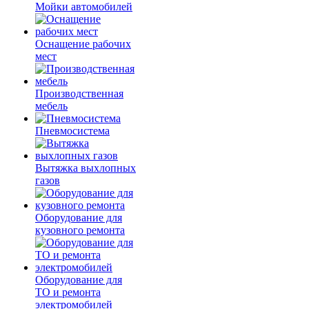
Мойки автомобилей
Оснащение рабочих
мест
Производственная
мебель
Пневмосистема
Вытяжка выхлопных
газов
Оборудование для
кузовного ремонта
Оборудование для
ТО и ремонта
электромобилей