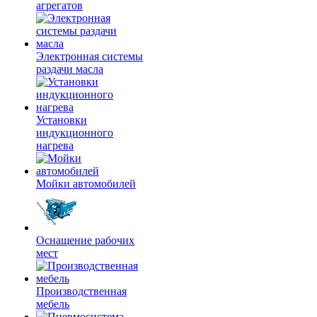
агрегатов
Электронная системы
раздачи масла
Установки
индукционного
нагрева
Мойки автомобилей
Оснащение рабочих
мест
Производственная
мебель