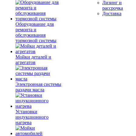
Лизинг и
рассрочка
Доставка
Оборудование для
ремонта и
обслуживания
тормозной системы
Мойки деталей и
агрегатов
Электронная системы
раздачи масла
Установки
индукционного
нагрева