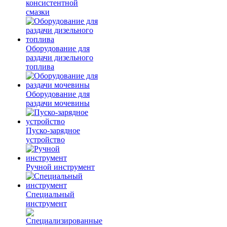
консистентной
смазки
Оборудование для
раздачи дизельного
топлива
Оборудование для
раздачи мочевины
Пуско-зарядное
устройство
Ручной инструмент
Специальный
инструмент