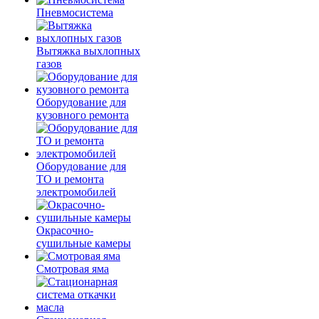
Пневмосистема
Вытяжка выхлопных
газов
Оборудование для
кузовного ремонта
Оборудование для
ТО и ремонта
электромобилей
Окрасочно-
сушильные камеры
Смотровая яма