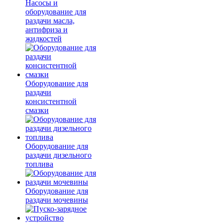
Насосы и
оборудование для
раздачи масла,
антифриза и
жидкостей
Оборудование для
раздачи
консистентной
смазки
Оборудование для
раздачи дизельного
топлива
Оборудование для
раздачи мочевины