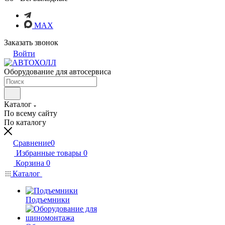
MAX
Заказать звонок
Войти
Оборудование для автосервиса
Каталог
По всему сайту
По каталогу
Сравнение
0
Избранные товары
0
Корзина
0
Каталог
Подъемники