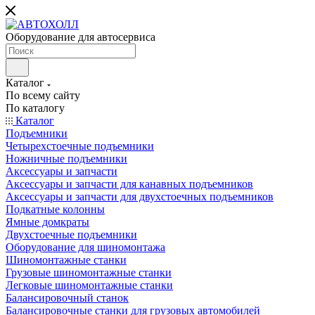
Оборудование для автосервиса
Каталог
По всему сайту
По каталогу
Каталог
Подъемники
Четырехстоечные подъемники
Ножничные подъемники
Аксессуары и запчасти
Аксессуары и запчасти для канавных подъемников
Аксессуары и запчасти для двухстоечных подъемников
Подкатные колонны
Ямные домкраты
Двухстоечные подъемники
Оборудование для шиномонтажа
Шиномонтажные станки
Грузовые шиномонтажные станки
Легковые шиномонтажные станки
Балансировочный станок
Балансировочные станки для грузовых автомобилей