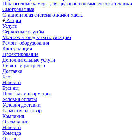
Покрасочные камеры для грузовой и коммерческой техники
Смотровая яма
Стационарная система откачки масла
Акции
Услуги
Сервисные службы
Монтаж и ввод в эксплуатацию
Ремонт оборудования
Консультация
Проектирование
Дополнительные услуги
Лизинг и рассрочка
Доставка
Блог
Новости
Бренды
Полезная информация
Условия оплаты
Условия доставки
Гарантия на товар
Компания
О компании
Новости
Команда
Отзывы