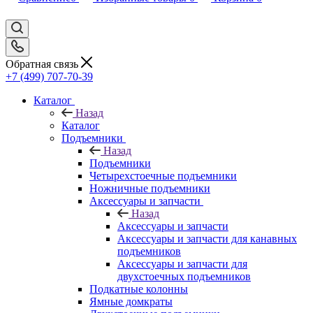
Обратная связь
+7 (499) 707-70-39
Каталог
Назад
Каталог
Подъемники
Назад
Подъемники
Четырехстоечные подъемники
Ножничные подъемники
Аксессуары и запчасти
Назад
Аксессуары и запчасти
Аксессуары и запчасти для канавных
подъемников
Аксессуары и запчасти для
двухстоечных подъемников
Подкатные колонны
Ямные домкраты