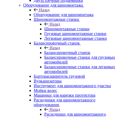
Двухстоечные подъемники
Оборудование для шиномонтажа
Назад
Оборудование для шиномонтажа
Шиномонтажные станки
Назад
Шиномонтажные станки
Грузовые шиномонтажные станки
Легковые шиномонтажные станки
Балансировочный станок
Назад
Балансировочный станок
Балансировочные станки для грузовых
автомобилей
Балансировочные станки для легковых
автомобилей
Борторасширитель грузовой
Вулканизаторы
Инструмент для шиномонтажного участка
Мойки колес
Машинки для нарезки протектора
Расходники для шиномонтажного
оборудования
Назад
Расходники для шиномонтажного