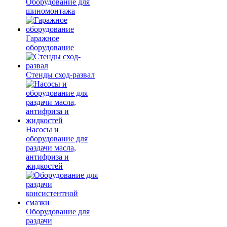
Оборудование для
шиномонтажа
Гаражное
оборудование
Стенды сход-развал
Насосы и
оборудование для
раздачи масла,
антифриза и
жидкостей
Оборудование для
раздачи