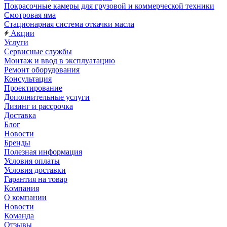
Покрасочные камеры для грузовой и коммерческой техники
Смотровая яма
Стационарная система откачки масла
Акции
Услуги
Сервисные службы
Монтаж и ввод в эксплуатацию
Ремонт оборудования
Консультация
Проектирование
Дополнительные услуги
Лизинг и рассрочка
Доставка
Блог
Новости
Бренды
Полезная информация
Условия оплаты
Условия доставки
Гарантия на товар
Компания
О компании
Новости
Команда
Отзывы