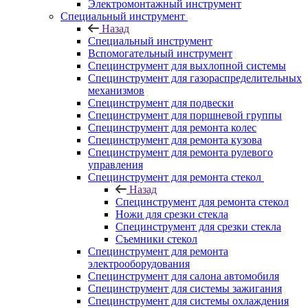
Электромонтажный инструмент
Специальный инструмент
Назад
Специальный инструмент
Вспомогательный инструмент
Специнструмент для выхлопной системы
Специнструмент для газораспределительных
механизмов
Специнструмент для подвески
Специнструмент для поршневой группы
Специнструмент для ремонта колес
Специнструмент для ремонта кузова
Специнструмент для ремонта рулевого
управления
Специнструмент для ремонта стекол
Назад
Специнструмент для ремонта стекол
Ножи для срезки стекла
Специнструмент для срезки стекла
Съемники стекол
Специнструмент для ремонта
электрооборудования
Специнструмент для салона автомобиля
Специнструмент для системы зажигания
Специнструмент для системы охлаждения