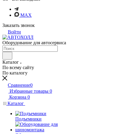
MAX
Заказать звонок
Войти
Оборудование для автосервиса
Каталог
По всему сайту
По каталогу
Сравнение
0
Избранные товары
0
Корзина
0
Каталог
Подъемники