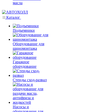
масла
Каталог
Подъемники
Оборудование для
шиномонтажа
Гаражное
оборудование
Стенды сход-развал
Насосы и
оборудование для