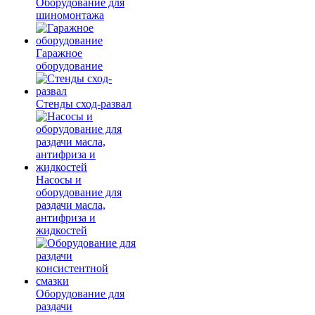
Оборудование для
шиномонтажа
Гаражное
оборудование
Стенды сход-развал
Насосы и
оборудование для
раздачи масла,
антифриза и
жидкостей
Оборудование для
раздачи