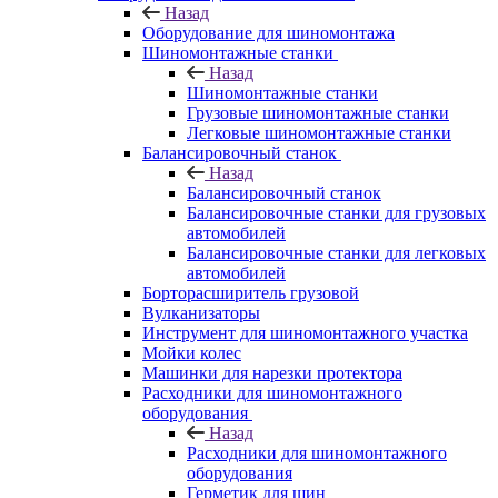
Назад
Оборудование для шиномонтажа
Шиномонтажные станки
Назад
Шиномонтажные станки
Грузовые шиномонтажные станки
Легковые шиномонтажные станки
Балансировочный станок
Назад
Балансировочный станок
Балансировочные станки для грузовых
автомобилей
Балансировочные станки для легковых
автомобилей
Борторасширитель грузовой
Вулканизаторы
Инструмент для шиномонтажного участка
Мойки колес
Машинки для нарезки протектора
Расходники для шиномонтажного
оборудования
Назад
Расходники для шиномонтажного
оборудования
Герметик для шин