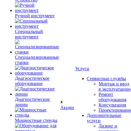
Ручной инструмент
Специальный
инструмент
Специализированные
станки
Услуги
Диагностическое
Сервисные службы
оборудование
Монтаж и ввод
в эксплуатацию
Ремонт
Диагностические
оборудования
линии
Консультация
Акции
Проектировани
Дополнительные
Мощностные стенды
услуги
Лизинг и