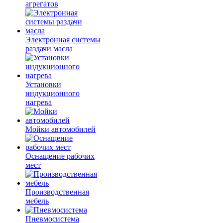
агрегатов
Электронная системы
раздачи масла
Установки
индукционного
нагрева
Мойки автомобилей
Оснащение рабочих
мест
Производственная
мебель
Пневмосистема