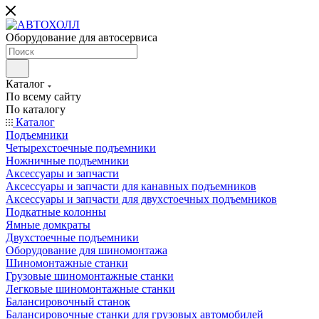
Оборудование для автосервиса
Каталог
По всему сайту
По каталогу
Каталог
Подъемники
Четырехстоечные подъемники
Ножничные подъемники
Аксессуары и запчасти
Аксессуары и запчасти для канавных подъемников
Аксессуары и запчасти для двухстоечных подъемников
Подкатные колонны
Ямные домкраты
Двухстоечные подъемники
Оборудование для шиномонтажа
Шиномонтажные станки
Грузовые шиномонтажные станки
Легковые шиномонтажные станки
Балансировочный станок
Балансировочные станки для грузовых автомобилей