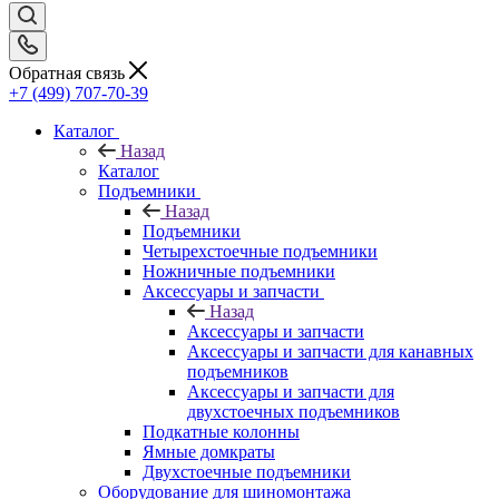
Обратная связь
+7 (499) 707-70-39
Каталог
Назад
Каталог
Подъемники
Назад
Подъемники
Четырехстоечные подъемники
Ножничные подъемники
Аксессуары и запчасти
Назад
Аксессуары и запчасти
Аксессуары и запчасти для канавных
подъемников
Аксессуары и запчасти для
двухстоечных подъемников
Подкатные колонны
Ямные домкраты
Двухстоечные подъемники
Оборудование для шиномонтажа