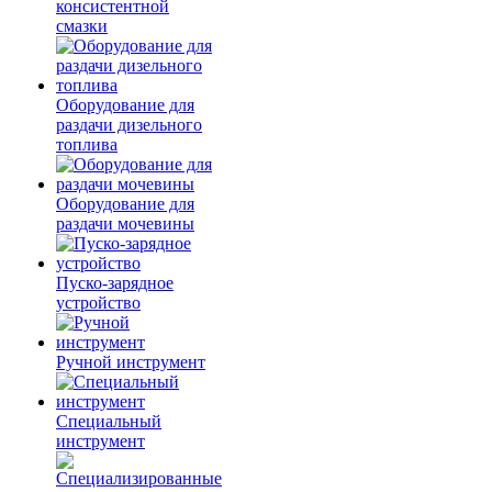
консистентной
смазки
Оборудование для
раздачи дизельного
топлива
Оборудование для
раздачи мочевины
Пуско-зарядное
устройство
Ручной инструмент
Специальный
инструмент