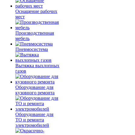
Оснащение рабочих
мест
Производственная
мебель
Пневмосистема
Вытяжка выхлопных
газов
Оборудование для
кузовного ремонта
Оборудование для
ТО и ремонта
электромобилей