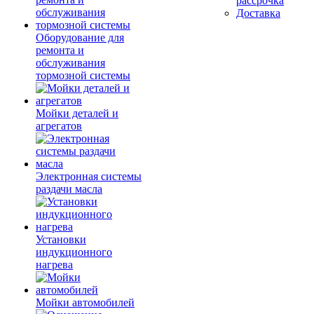
рассрочка
Доставка
Оборудование для
ремонта и
обслуживания
тормозной системы
Мойки деталей и
агрегатов
Электронная системы
раздачи масла
Установки
индукционного
нагрева
Мойки автомобилей