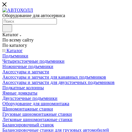
Оборудование для автосервиса
Каталог
По всему сайту
По каталогу
Каталог
Подъемники
Четырехстоечные подъемники
Ножничные подъемники
Аксессуары и запчасти
Аксессуары и запчасти для канавных подъемников
Аксессуары и запчасти для двухстоечных подъемников
Подкатные колонны
Ямные домкраты
Двухстоечные подъемники
Оборудование для шиномонтажа
Шиномонтажные станки
Грузовые шиномонтажные станки
Легковые шиномонтажные станки
Балансировочный станок
Балансировочные станки для грузовых автомобилей