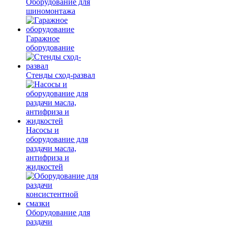
Оборудование для
шиномонтажа
Гаражное
оборудование
Стенды сход-развал
Насосы и
оборудование для
раздачи масла,
антифриза и
жидкостей
Оборудование для
раздачи