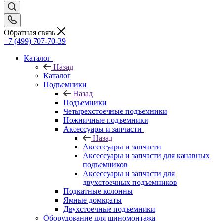
Обратная связь
+7 (499) 707-70-39
Каталог
Назад
Каталог
Подъемники
Назад
Подъемники
Четырехстоечные подъемники
Ножничные подъемники
Аксессуары и запчасти
Назад
Аксессуары и запчасти
Аксессуары и запчасти для канавных
подъемников
Аксессуары и запчасти для
двухстоечных подъемников
Подкатные колонны
Ямные домкраты
Двухстоечные подъемники
Оборудование для шиномонтажа