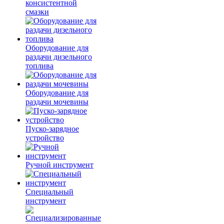
консистентной
смазки
Оборудование для
раздачи дизельного
топлива
Оборудование для
раздачи мочевины
Пуско-зарядное
устройство
Ручной инструмент
Специальный
инструмент