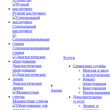
Ручной инструмент
Специальный
инструмент
Специализированные
станки
Услуги
Диагностическое
Сервисные службы
оборудование
Монтаж и ввод
в эксплуатацию
Ремонт
Диагностические
оборудования
линии
Консультация
Акции
Проектировани
Дополнительные
Мощностные стенды
услуги
Лизинг и