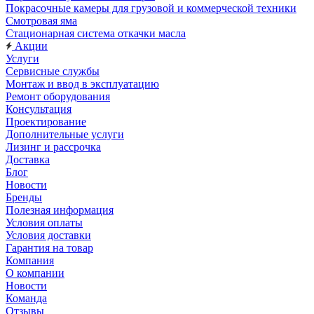
Покрасочные камеры для грузовой и коммерческой техники
Смотровая яма
Стационарная система откачки масла
Акции
Услуги
Сервисные службы
Монтаж и ввод в эксплуатацию
Ремонт оборудования
Консультация
Проектирование
Дополнительные услуги
Лизинг и рассрочка
Доставка
Блог
Новости
Бренды
Полезная информация
Условия оплаты
Условия доставки
Гарантия на товар
Компания
О компании
Новости
Команда
Отзывы