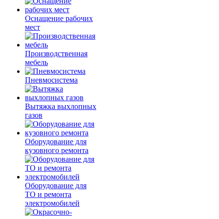
Оснащение рабочих
мест
Производственная
мебель
Пневмосистема
Вытяжка выхлопных
газов
Оборудование для
кузовного ремонта
Оборудование для
ТО и ремонта
электромобилей