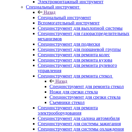
Электромонтажный инструмент
Специальный инструмент
Назад
Специальный инструмент
Вспомогательный инструмент
Специнструмент для выхлопной системы
Специнструмент для газораспределительных
механизмов
Специнструмент для подвески
Специнструмент для поршневой группы
Специнструмент для ремонта колес
Специнструмент для ремонта кузова
Специнструмент для ремонта рулевого
управления
Специнструмент для ремонта стекол
Назад
Специнструмент для ремонта стекол
Ножи для срезки стекла
Специнструмент для срезки стекла
Съемники стекол
Специнструмент для ремонта
электрооборудования
Специнструмент для салона автомобиля
Специнструмент для системы зажигания
Специнструмент для системы охлаждения