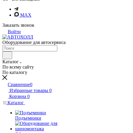
MAX
Заказать звонок
Войти
Оборудование для автосервиса
Каталог
По всему сайту
По каталогу
Сравнение
0
Избранные товары
0
Корзина
0
Каталог
Подъемники