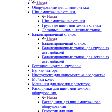
Назад
Оборудование для шиномонтажа
Шиномонтажные станки
Назад
Шиномонтажные станки
Грузовые шиномонтажные станки
Легковые шиномонтажные станки
Балансировочный станок
Назад
Балансировочный станок
Балансировочные станки для грузовых
автомобилей
Балансировочные станки для легковых
автомобилей
Борторасширитель грузовой
Вулканизаторы
Инструмент для шиномонтажного участка
Мойки колес
Машинки для нарезки протектора
Расходники для шиномонтажного
оборудования
Назад
Расходники для шиномонтажного
оборудования
Герметик для шин