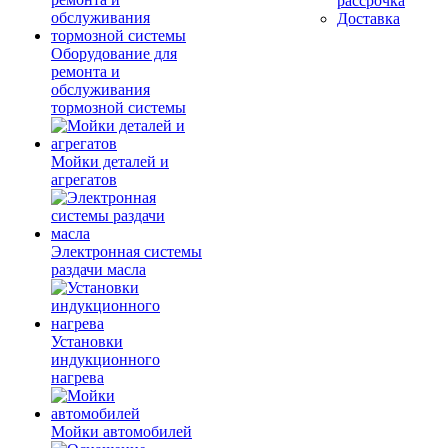
рассрочка
Доставка
Оборудование для
ремонта и
обслуживания
тормозной системы
Мойки деталей и
агрегатов
Электронная системы
раздачи масла
Установки
индукционного
нагрева
Мойки автомобилей