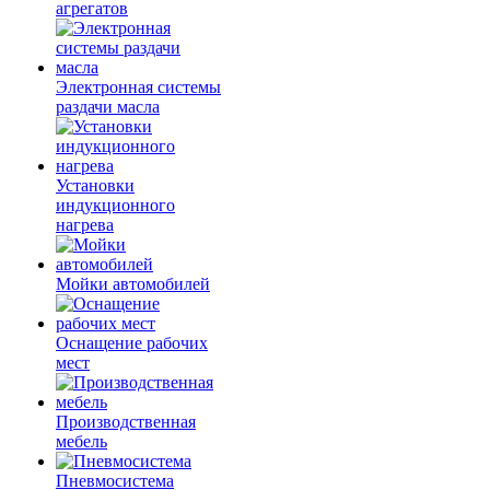
агрегатов
Электронная системы
раздачи масла
Установки
индукционного
нагрева
Мойки автомобилей
Оснащение рабочих
мест
Производственная
мебель
Пневмосистема