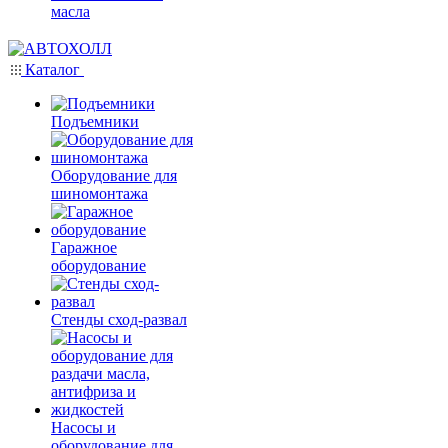
масла
Каталог
Подъемники
Оборудование для
шиномонтажа
Гаражное
оборудование
Стенды сход-развал
Насосы и
оборудование для