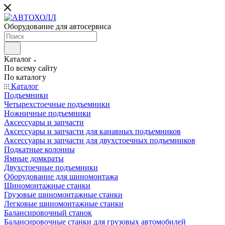
Оборудование для автосервиса
Каталог
По всему сайту
По каталогу
Каталог
Подъемники
Четырехстоечные подъемники
Ножничные подъемники
Аксессуары и запчасти
Аксессуары и запчасти для канавных подъемников
Аксессуары и запчасти для двухстоечных подъемников
Подкатные колонны
Ямные домкраты
Двухстоечные подъемники
Оборудование для шиномонтажа
Шиномонтажные станки
Грузовые шиномонтажные станки
Легковые шиномонтажные станки
Балансировочный станок
Балансировочные станки для грузовых автомобилей