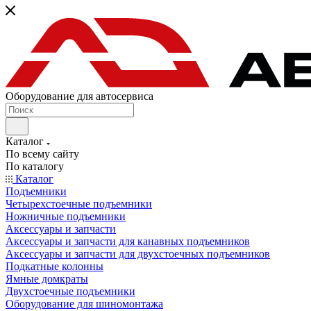
Оборудование для автосервиса
Каталог
По всему сайту
По каталогу
Каталог
Подъемники
Четырехстоечные подъемники
Ножничные подъемники
Аксессуары и запчасти
Аксессуары и запчасти для канавных подъемников
Аксессуары и запчасти для двухстоечных подъемников
Подкатные колонны
Ямные домкраты
Двухстоечные подъемники
Оборудование для шиномонтажа