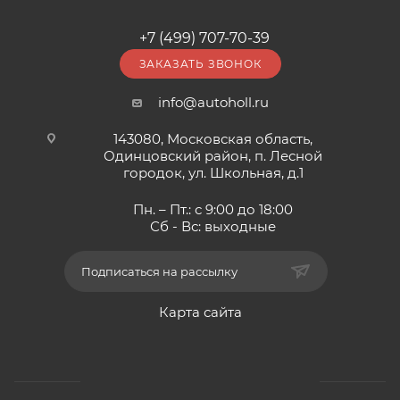
+7 (499) 707-70-39
ЗАКАЗАТЬ ЗВОНОК
info@autoholl.ru
143080, Московская область,
Одинцовский район, п. Лесной
городок, ул. Школьная, д.1
Пн. – Пт.: с 9:00 до 18:00
Сб - Вс: выходные
Подписаться на рассылку
Карта сайта