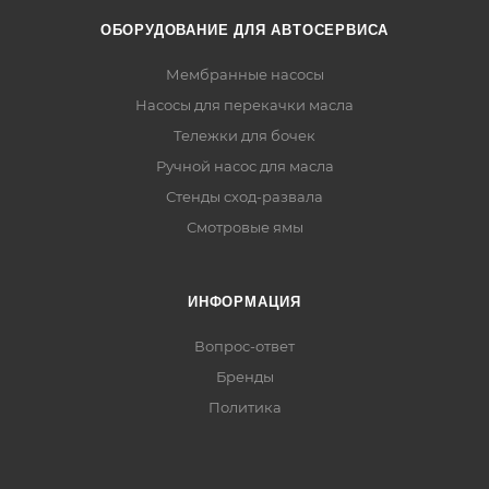
ОБОРУДОВАНИЕ ДЛЯ АВТОСЕРВИСА
Мембранные насосы
Насосы для перекачки масла
Тележки для бочек
Ручной насос для масла
Стенды сход-развала
Смотровые ямы
ИНФОРМАЦИЯ
Вопрос-ответ
Бренды
Политика