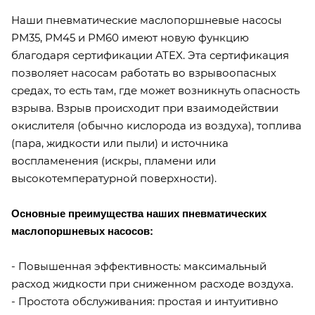
Наши пневматические маслопоршневые насосы
PM35, PM45 и PM60 имеют новую функцию
благодаря сертификации ATEX. Эта сертификация
позволяет насосам работать во взрывоопасных
средах, то есть там, где может возникнуть опасность
взрыва. Взрыв происходит при взаимодействии
окислителя (обычно кислорода из воздуха), топлива
(пара, жидкости или пыли) и источника
воспламенения (искры, пламени или
высокотемпературной поверхности).
Основные преимущества наших пневматических
маслопоршневых насосов:
- Повышенная эффективность: максимальный
расход жидкости при сниженном расходе воздуха.
- Простота обслуживания: простая и интуитивно