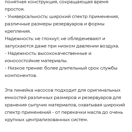
понятная конструкция, сокращающая время
простоя.
- Универсальность: широкий спектр применения,
различные размеры резервуаров и формы
крепления.
Надежность: не глохнут, не обледеневают и
запускаются даже при низком давлении воздуха.
- Надежность: высококачественные и
износостойкие материалы.
- Низкое трение: более длительный срок службы
компонентов.
Эта линейка насосов подходит для оригинальных
емкостей различных размеров и резервуаров для
хранения сыпучих материалов, охватывая широкий
спектр применений - от перекачки масла до очень
крупных централизованных систем.