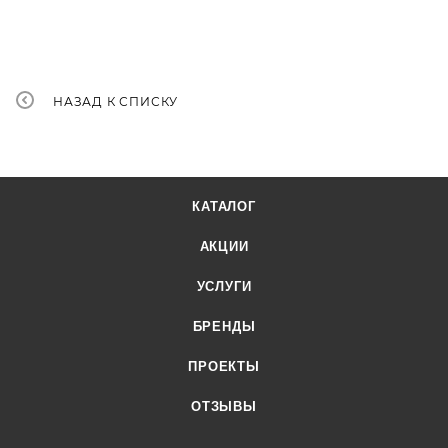
НАЗАД К СПИСКУ
КАТАЛОГ
АКЦИИ
УСЛУГИ
БРЕНДЫ
ПРОЕКТЫ
ОТЗЫВЫ