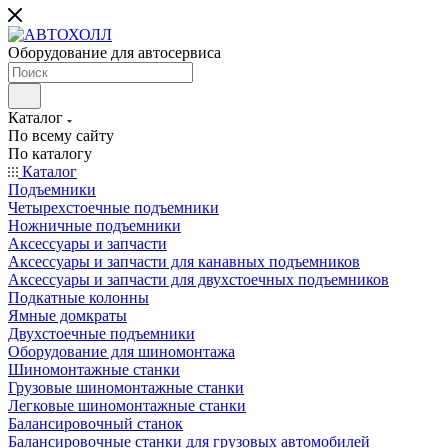
Оборудование для автосервиса
Каталог
По всему сайту
По каталогу
Каталог
Подъемники
Четырехстоечные подъемники
Ножничные подъемники
Аксессуары и запчасти
Аксессуары и запчасти для канавных подъемников
Аксессуары и запчасти для двухстоечных подъемников
Подкатные колонны
Ямные домкраты
Двухстоечные подъемники
Оборудование для шиномонтажа
Шиномонтажные станки
Грузовые шиномонтажные станки
Легковые шиномонтажные станки
Балансировочный станок
Балансировочные станки для грузовых автомобилей