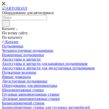
Оборудование для автосервиса
Каталог
По всему сайту
По каталогу
Каталог
Подъемники
Четырехстоечные подъемники
Ножничные подъемники
Аксессуары и запчасти
Аксессуары и запчасти для канавных подъемников
Аксессуары и запчасти для двухстоечных подъемников
Подкатные колонны
Ямные домкраты
Двухстоечные подъемники
Оборудование для шиномонтажа
Шиномонтажные станки
Грузовые шиномонтажные станки
Легковые шиномонтажные станки
Балансировочный станок
Балансировочные станки для грузовых автомобилей