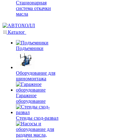
Стационарная
система откачки
масла
Каталог
Подъемники
Оборудование для
шиномонтажа
Гаражное
оборудование
Стенды сход-развал