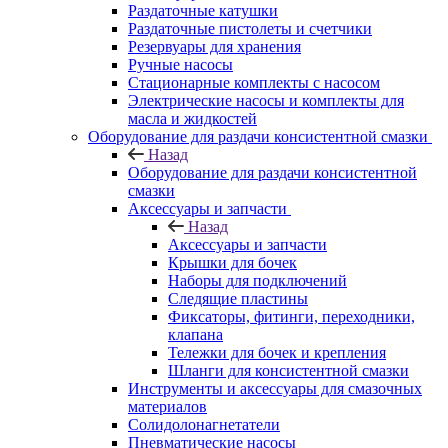
Раздаточные катушки
Раздаточные пистолеты и счетчики
Резервуары для хранения
Ручные насосы
Стационарные комплекты с насосом
Электрические насосы и комплекты для
масла и жидкостей
Оборудование для раздачи консистентной смазки
Назад
Оборудование для раздачи консистентной
смазки
Аксессуары и запчасти
Назад
Аксессуары и запчасти
Крышки для бочек
Наборы для подключений
Следящие пластины
Фиксаторы, фитинги, переходники,
клапана
Тележки для бочек и крепления
Шланги для консистентной смазки
Инструменты и аксессуары для смазочных
материалов
Солидолонагнетатели
Пневматические насосы