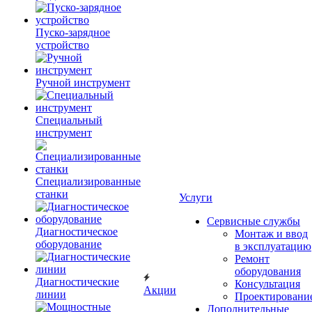
Пуско-зарядное
устройство
Ручной инструмент
Специальный
инструмент
Специализированные
станки
Услуги
Сервисные службы
Диагностическое
Монтаж и ввод
оборудование
в эксплуатацию
Ремонт
оборудования
Диагностические
Консультация
Акции
линии
Проектировани
Дополнительные