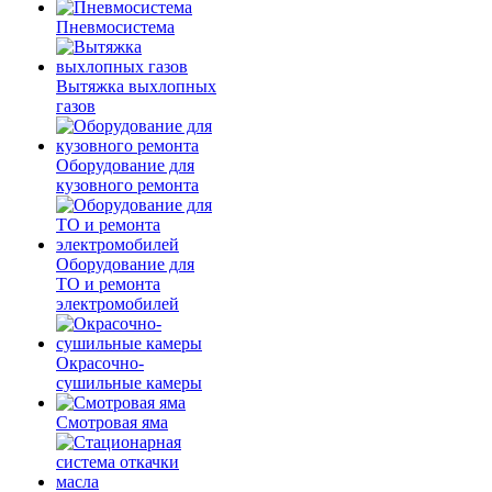
Пневмосистема
Вытяжка выхлопных
газов
Оборудование для
кузовного ремонта
Оборудование для
ТО и ремонта
электромобилей
Окрасочно-
сушильные камеры
Смотровая яма