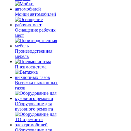
Мойки автомобилей
Оснащение рабочих
мест
Производственная
мебель
Пневмосистема
Вытяжка выхлопных
газов
Оборудование для
кузовного ремонта
Оборудование для