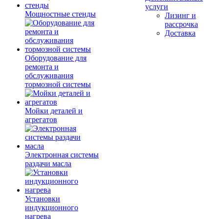
услуги
Мощностные стенды
Лизинг и
рассрочка
Доставка
Оборудование для
ремонта и
обслуживания
тормозной системы
Мойки деталей и
агрегатов
Электронная системы
раздачи масла
Установки
индукционного
нагрева