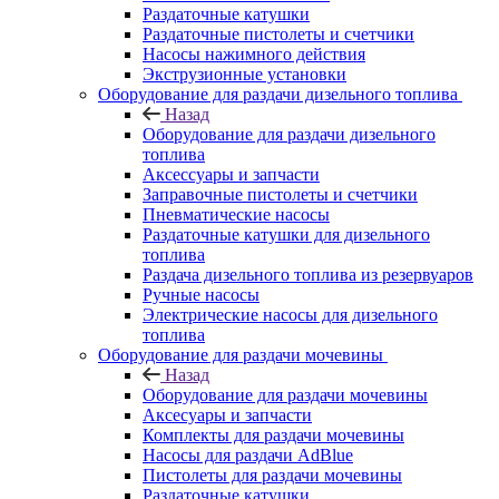
Раздаточные катушки
Раздаточные пистолеты и счетчики
Насосы нажимного действия
Экструзионные установки
Оборудование для раздачи дизельного топлива
Назад
Оборудование для раздачи дизельного
топлива
Аксессуары и запчасти
Заправочные пистолеты и счетчики
Пневматические насосы
Раздаточные катушки для дизельного
топлива
Раздача дизельного топлива из резервуаров
Ручные насосы
Электрические насосы для дизельного
топлива
Оборудование для раздачи мочевины
Назад
Оборудование для раздачи мочевины
Аксесуары и запчасти
Комплекты для раздачи мочевины
Насосы для раздачи AdBlue
Пистолеты для раздачи мочевины
Раздаточные катушки