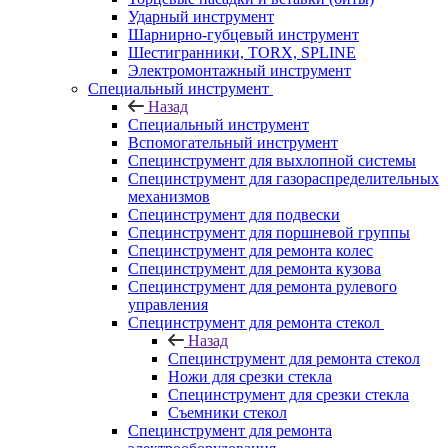
Ударный инструмент
Шарнирно-губцевый инструмент
Шестигранники, TORX, SPLINE
Электромонтажный инструмент
Специальный инструмент
Назад
Специальный инструмент
Вспомогательный инструмент
Специнструмент для выхлопной системы
Специнструмент для газораспределительных
механизмов
Специнструмент для подвески
Специнструмент для поршневой группы
Специнструмент для ремонта колес
Специнструмент для ремонта кузова
Специнструмент для ремонта рулевого
управления
Специнструмент для ремонта стекол
Назад
Специнструмент для ремонта стекол
Ножи для срезки стекла
Специнструмент для срезки стекла
Съемники стекол
Специнструмент для ремонта