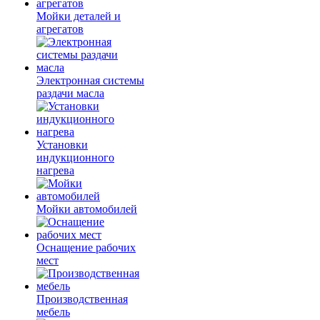
Мойки деталей и
агрегатов
Электронная системы
раздачи масла
Установки
индукционного
нагрева
Мойки автомобилей
Оснащение рабочих
мест
Производственная
мебель