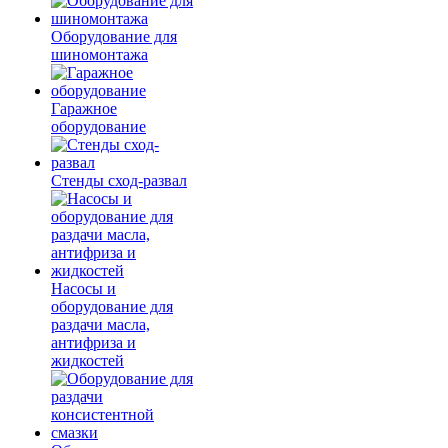
Оборудование для
шиномонтажа
Гаражное
оборудование
Стенды сход-развал
Насосы и
оборудование для
раздачи масла,
антифриза и
жидкостей