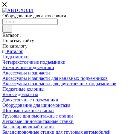
Оборудование для автосервиса
Каталог
По всему сайту
По каталогу
Каталог
Подъемники
Четырехстоечные подъемники
Ножничные подъемники
Аксессуары и запчасти
Аксессуары и запчасти для канавных подъемников
Аксессуары и запчасти для двухстоечных подъемников
Подкатные колонны
Ямные домкраты
Двухстоечные подъемники
Оборудование для шиномонтажа
Шиномонтажные станки
Грузовые шиномонтажные станки
Легковые шиномонтажные станки
Балансировочный станок
Балансировочные станки для грузовых автомобилей