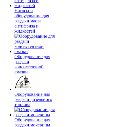
Насосы и
оборудование для
раздачи масла,
антифриза и
жидкостей
Оборудование для
раздачи
консистентной
смазки
Оборудование для
раздачи дизельного
топлива
Оборудование для
раздачи мочевины