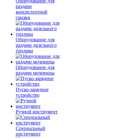
Оборудование для
раздачи
консистентной
смазки
Оборудование для
раздачи дизельного
топлива
Оборудование для
раздачи мочевины
Пуско-зарядное
устройство
Ручной инструмент
Специальный
инструмент