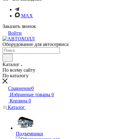
MAX
Заказать звонок
Войти
Оборудование для автосервиса
Каталог
По всему сайту
По каталогу
Сравнение
0
Избранные товары
0
Корзина
0
Каталог
Подъемники