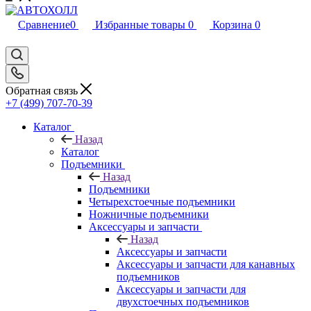
Сравнение
0
Избранные товары
0
Корзина
0
Обратная связь
+7 (499) 707-70-39
Каталог
Назад
Каталог
Подъемники
Назад
Подъемники
Четырехстоечные подъемники
Ножничные подъемники
Аксессуары и запчасти
Назад
Аксессуары и запчасти
Аксессуары и запчасти для канавных
подъемников
Аксессуары и запчасти для
двухстоечных подъемников