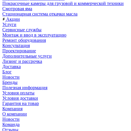
Покрасочные камеры для грузовой и коммерческой техники
Смотровая яма
Стационарная система откачки масла
Акции
Услуги
Сервисные службы
Монтаж и ввод в эксплуатацию
Ремонт оборудования
Консультация
Проектирование
Дополнительные услуги
Лизинг и рассрочка
Доставка
Блог
Новости
Бренды
Полезная информация
Условия оплаты
Условия доставки
Гарантия на товар
Компания
О компании
Новости
Команда
Отзывы